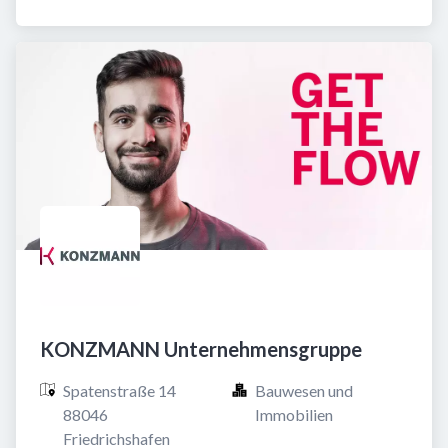
KONZMANN Unternehmensgruppe
Spatenstraße 14

Bauwesen und 
88046 
Immobilien
Friedrichshafen
