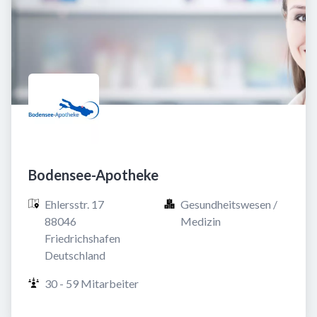
Bodensee-Apotheke
Ehlersstr. 17

Gesundheitswesen / 
88046 
Medizin
Friedrichshafen

Deutschland
30 - 59 Mitarbeiter