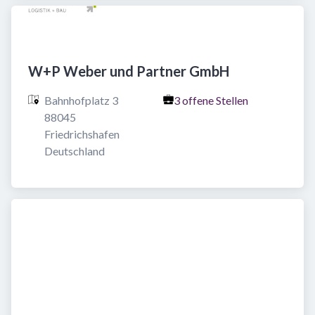
W+P Weber und Partner GmbH
Bahnhofplatz 3

3 offene Stellen
88045 
Friedrichshafen

Deutschland