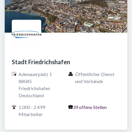
Stadt Friedrichshafen
Adenauerplatz 1

Öffentlicher Dienst 
88045 
und Verbände
Friedrichshafen

Deutschland
1.000 - 2.499 
39 offene Stellen
Mitarbeiter