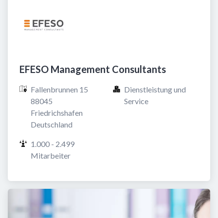
EFESO Management Consultants
Fallenbrunnen 15

Dienstleistung und 
88045 
Service
Friedrichshafen

Deutschland
1.000 - 2.499 
Mitarbeiter