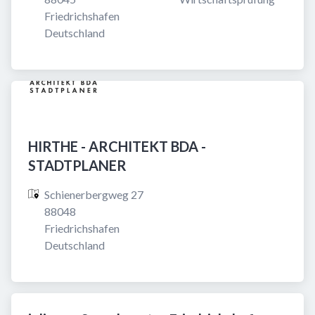
Friedrichshafen

Deutschland
HIRTHE - ARCHITEKT BDA -
STADTPLANER
Schienerbergweg 27

88048 
Friedrichshafen

Deutschland