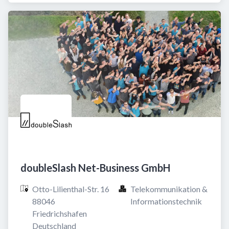
doubleSlash Net-Business GmbH
Otto-Lilienthal-Str. 16

Telekommunikation & 
88046 
Informationstechnik
Friedrichshafen

Deutschland