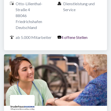
Otto-Lilienthal-
Dienstleistung und 
Straße 4

Service
88046 
Friedrichshafen

Deutschland
ab 5.000 Mitarbeiter
4 offene Stellen