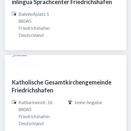
inlingua Sprachcenter Friedrichshafen
Bahnhofplatz 1

88045 
Friedrichshafen

Deutschland
Katholische Gesamtkirchengemeinde
Friedrichshafen
Katharinenstr. 16

keine Angabe
88045 
Friedrichshafen

Deutschland