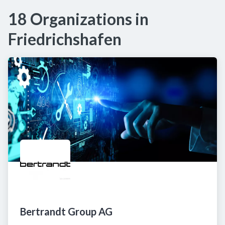
18 Organizations in
Friedrichshafen
Bertrandt Group AG