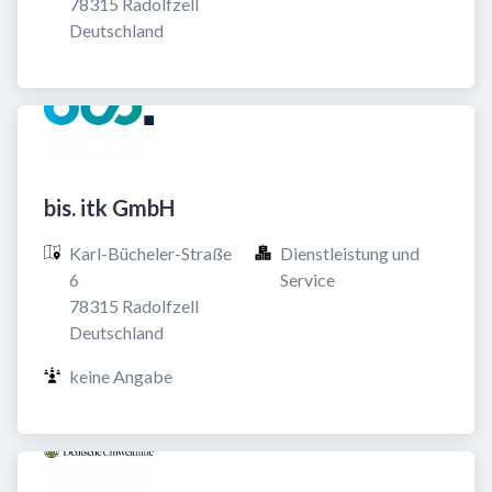
78315 Radolfzell

Deutschland
bis. itk GmbH
Karl-Bücheler-Straße 
Dienstleistung und 
6

Service
78315 Radolfzell

Deutschland
keine Angabe