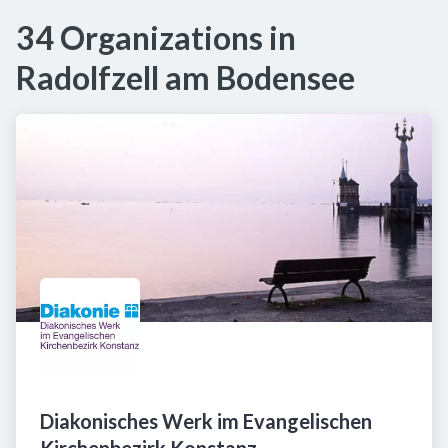
34 Organizations in
Radolfzell am Bodensee
Diakonisches Werk im Evangelischen