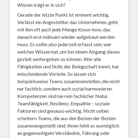
Wissen trägt er in sich?
Gerade der letzte Punkt ist eminent wichtig.
Verlässt ein Angestellter das Unternehmen, geht
mit ihm oft auch jede Menge Know-how, das
danach erst mühsam wieder aufgebaut werden
muss. Es sollte also jederzeit erfasst sein, wer
welches Wissen hat, um bei einem Abgang dieses
gezielt weitergeben zu können. Wer alle
Fähigkeiten und Skills der Belegschaft kennt, hat
entscheidende Vorteile. So lassen sich
beispielsweise Teams zusammenstellen, die nicht
nur fachlich, sondern auch sozial harmonieren.
Kompetenzen sind nie rein fachlicher Natur.
Teamfähigkeit, Resilienz, Empathie – soziale
Faktoren sind genauso wichtig. Nicht selten
scheitern Teams, die aus den Besten der Besten
zusammengestellt sind. Ihnen fehlt es womöglich
an gegenseitigem Verständnis, Führung oder