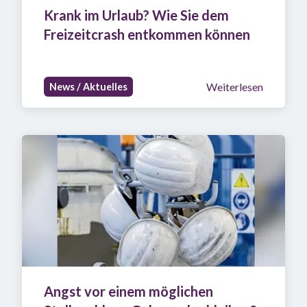
Krank im Urlaub? Wie Sie dem 
Freizeitcrash entkommen können
Weiterlesen
News / Aktuelles
Angst vor einem möglichen 