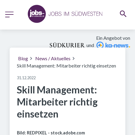
Ein Angebot von
und
Blog
News / Aktuelles
Skill Management: Mitarbeiter richtig einsetzen
31.12.2022
Skill Management:
Mitarbeiter richtig
einsetzen
Bild: REDPIXEL - stock.adobe.com