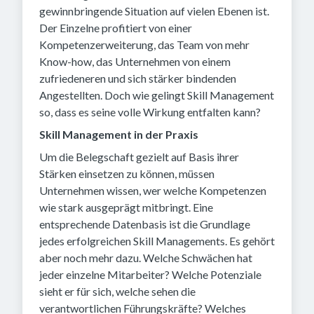
gewinnbringende Situation auf vielen Ebenen ist.
Der Einzelne profitiert von einer
Kompetenzerweiterung, das Team von mehr
Know-how, das Unternehmen von einem
zufriedeneren und sich stärker bindenden
Angestellten. Doch wie gelingt Skill Management
so, dass es seine volle Wirkung entfalten kann?
Skill Management in der Praxis
Um die Belegschaft gezielt auf Basis ihrer
Stärken einsetzen zu können, müssen
Unternehmen wissen, wer welche Kompetenzen
wie stark ausgeprägt mitbringt. Eine
entsprechende Datenbasis ist die Grundlage
jedes erfolgreichen Skill Managements. Es gehört
aber noch mehr dazu. Welche Schwächen hat
jeder einzelne Mitarbeiter? Welche Potenziale
sieht er für sich, welche sehen die
verantwortlichen Führungskräfte? Welches