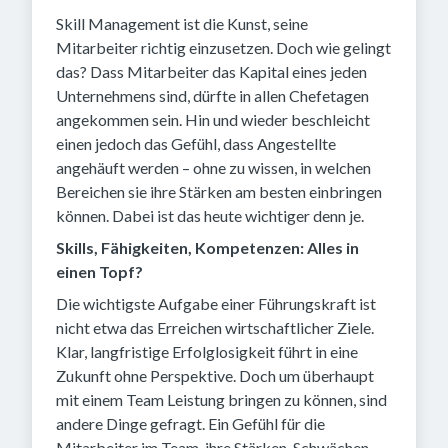
Skill Management ist die Kunst, seine
Mitarbeiter richtig einzusetzen. Doch wie gelingt
das? Dass Mitarbeiter das Kapital eines jeden
Unternehmens sind, dürfte in allen Chefetagen
angekommen sein. Hin und wieder beschleicht
einen jedoch das Gefühl, dass Angestellte
angehäuft werden – ohne zu wissen, in welchen
Bereichen sie ihre Stärken am besten einbringen
können. Dabei ist das heute wichtiger denn je.
Skills, Fähigkeiten, Kompetenzen: Alles in
einen Topf?
Die wichtigste Aufgabe einer Führungskraft ist
nicht etwa das Erreichen wirtschaftlicher Ziele.
Klar, langfristige Erfolglosigkeit führt in eine
Zukunft ohne Perspektive. Doch um überhaupt
mit einem Team Leistung bringen zu können, sind
andere Dinge gefragt. Ein Gefühl für die
Mitarbeiter im Team, ihre Stärken, Schwächen