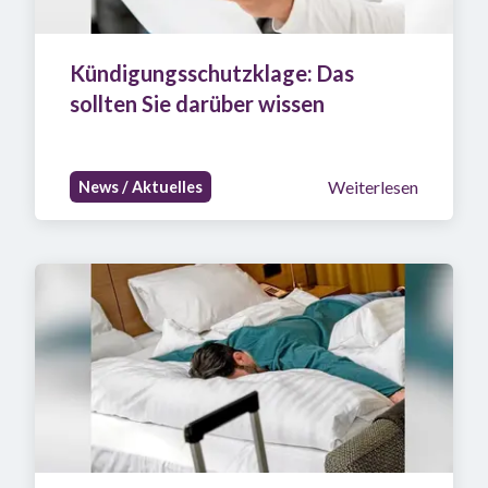
Kündigungsschutzklage: Das 
sollten Sie darüber wissen
Weiterlesen
News / Aktuelles