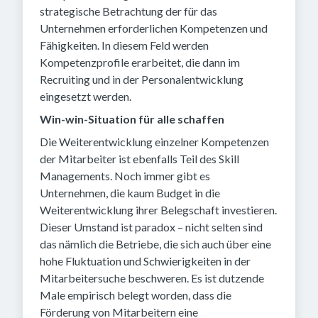
strategische Betrachtung der für das
Unternehmen erforderlichen Kompetenzen und
Fähigkeiten. In diesem Feld werden
Kompetenzprofile erarbeitet, die dann im
Recruiting und in der Personalentwicklung
eingesetzt werden.
Win-win-Situation für alle schaffen
Die Weiterentwicklung einzelner Kompetenzen
der Mitarbeiter ist ebenfalls Teil des Skill
Managements. Noch immer gibt es
Unternehmen, die kaum Budget in die
Weiterentwicklung ihrer Belegschaft investieren.
Dieser Umstand ist paradox – nicht selten sind
das nämlich die Betriebe, die sich auch über eine
hohe Fluktuation und Schwierigkeiten in der
Mitarbeitersuche beschweren. Es ist dutzende
Male empirisch belegt worden, dass die
Förderung von Mitarbeitern eine