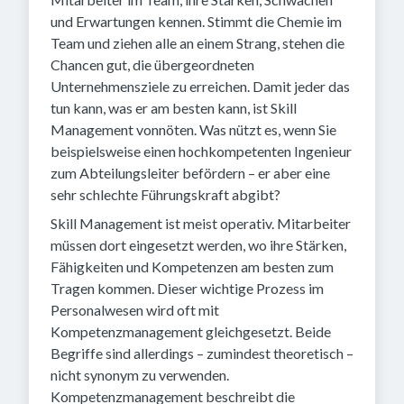
und Erwartungen kennen. Stimmt die Chemie im
Team und ziehen alle an einem Strang, stehen die
Chancen gut, die übergeordneten
Unternehmensziele zu erreichen. Damit jeder das
tun kann, was er am besten kann, ist Skill
Management vonnöten. Was nützt es, wenn Sie
beispielsweise einen hochkompetenten Ingenieur
zum Abteilungsleiter befördern – er aber eine
sehr schlechte Führungskraft abgibt?
Skill Management ist meist operativ. Mitarbeiter
müssen dort eingesetzt werden, wo ihre Stärken,
Fähigkeiten und Kompetenzen am besten zum
Tragen kommen. Dieser wichtige Prozess im
Personalwesen wird oft mit
Kompetenzmanagement gleichgesetzt. Beide
Begriffe sind allerdings – zumindest theoretisch –
nicht synonym zu verwenden.
Kompetenzmanagement beschreibt die