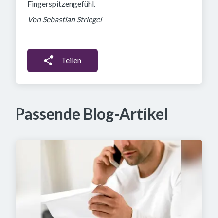
Fingerspitzengefühl.
Von Sebastian Striegel
Teilen
Passende Blog-Artikel