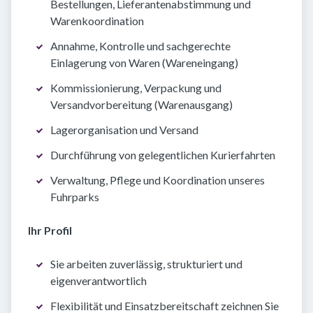
Bestellungen, Lieferantenabstimmung und
Warenkoordination
Annahme, Kontrolle und sachgerechte
Einlagerung von Waren (Wareneingang)
Kommissionierung, Verpackung und
Versandvorbereitung (Warenausgang)
Lagerorganisation und Versand
Durchführung von gelegentlichen Kurierfahrten
Verwaltung, Pflege und Koordination unseres
Fuhrparks
Ihr Profil
Sie arbeiten zuverlässig, strukturiert und
eigenverantwortlich
Flexibilität und Einsatzbereitschaft zeichnen Sie