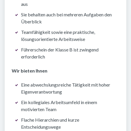
aus
Sie behalten auch bei mehreren Aufgaben den
Überblick
Teamfähigkeit sowie eine praktische,
lösungsorientierte Arbeitsweise
Führerschein der Klasse B ist zwingend
erforderlich
Wir bieten Ihnen
Eine abwechslungsreiche Tätigkeit mit hoher
Eigenverantwortung
Ein kollegiales Arbeitsumfeld in einem
motivierten Team
Flache Hierarchien und kurze
Entscheidungswege