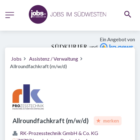
Ein Angebot von
und
Jobs
Assistenz / Verwaltung
Allroundfachkraft (m/w/d)
Allroundfachkraft (m/w/d)
merken
RK-Prozesstechnik GmbH & Co. KG