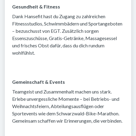
Gesundheit & Fitness
Dank Hansefit hast du Zugang zu zahlreichen
Fitnessstudios, Schwimmbädern und Sportangeboten
– bezuschusst von EGT. Zusätzlich sorgen
Essenszuschüsse, Gratis-Getränke, Massagesessel
und frisches Obst dafür, dass du dich rundum
wohlfühlst.
Gemeinschaft & Events
Teamgeist und Zusammenhalt machen uns stark.
Erlebe unvergessliche Momente – bei Betriebs- und
Weihnachtsfeiern, Abteilungsausflügen oder
Sportevents wie dem Schwarzwald-Bike-Marathon.
Gemeinsam schaffen wir Erinnerungen, die verbinden.