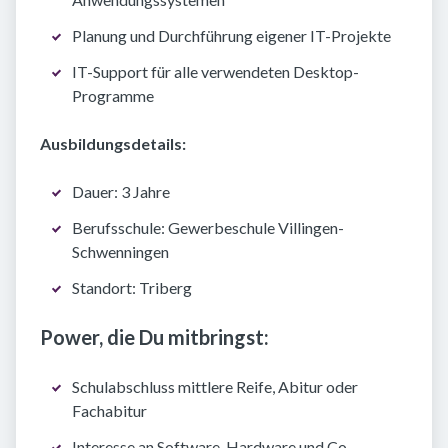
Planung und Durchführung eigener IT-Projekte
IT-Support für alle verwendeten Desktop-
Programme
Ausbildungsdetails:
Dauer: 3 Jahre
Berufsschule: Gewerbeschule Villingen-
Schwenningen
Standort: Triberg
Power, die Du mitbringst:
Schulabschluss mittlere Reife, Abitur oder
Fachabitur
Interesse an Software, Hardware und Co.