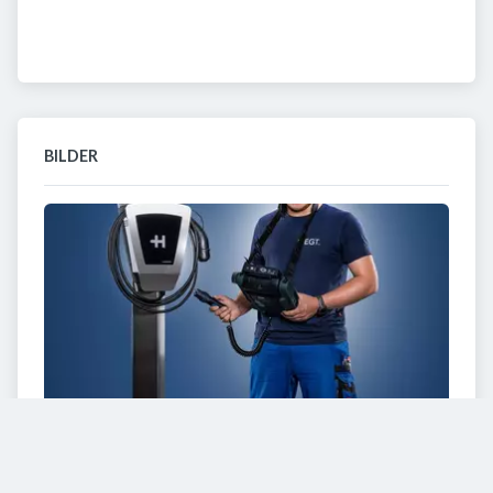
BILDER