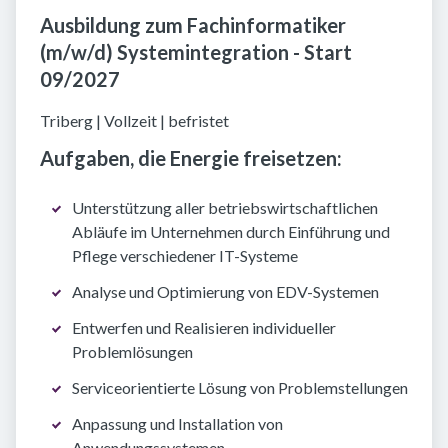
Ausbildung zum Fachinformatiker
(m/w/d) Systemintegration - Start
09/2027
Triberg | Vollzeit | befristet
Aufgaben, die Energie freisetzen:
Unterstützung aller betriebswirtschaftlichen
Abläufe im Unternehmen durch Einführung und
Pflege verschiedener IT-Systeme
Analyse und Optimierung von EDV-Systemen
Entwerfen und Realisieren individueller
Problemlösungen
Serviceorientierte Lösung von Problemstellungen
Anpassung und Installation von
Anwendungssystemen