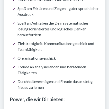
Spaß am Erklären und Zeigen - guter sprachlicher
Ausdruck
Spaß an Aufgaben die Dein systematisches,
lösungsorientiertes und logisches Denken
herausfordern
Zielstrebigkeit, Kommunikationsgeschick und
Teamfähigkeit
Organisationsgeschick
Freude an analysierenden und beratenden
Tätigkeiten
Durchhaltevermögen und Freude daran stetig
Neues zu lernen
Power, die wir Dir bieten: