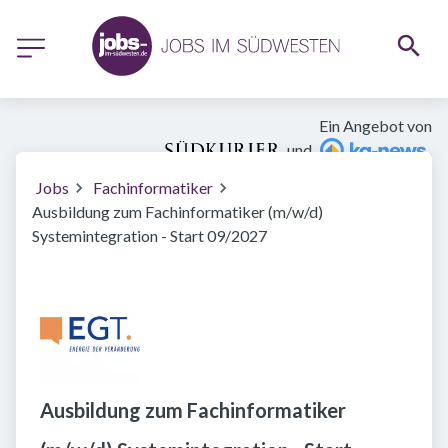
Ein Angebot von
und
Jobs
Fachinformatiker
Ausbildung zum Fachinformatiker (m/w/d)
Systemintegration - Start 09/2027
Ausbildung zum Fachinformatiker