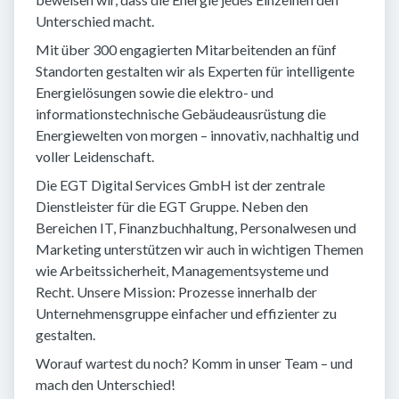
Unterschied macht.
Mit über 300 engagierten Mitarbeitenden an fünf
Standorten gestalten wir als Experten für intelligente
Energielösungen sowie die elektro- und
informationstechnische Gebäudeausrüstung die
Energiewelten von morgen – innovativ, nachhaltig und
voller Leidenschaft.
Die EGT Digital Services GmbH ist der zentrale
Dienstleister für die EGT Gruppe. Neben den
Bereichen IT, Finanzbuchhaltung, Personalwesen und
Marketing unterstützen wir auch in wichtigen Themen
wie Arbeitssicherheit, Managementsysteme und
Recht. Unsere Mission: Prozesse innerhalb der
Unternehmensgruppe einfacher und effizienter zu
gestalten.
Worauf wartest du noch? Komm in unser Team – und
mach den Unterschied!