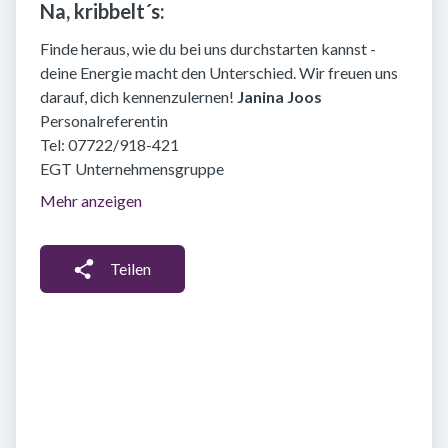
Na, kribbelt´s:
Finde heraus, wie du bei uns durchstarten kannst -
deine Energie macht den Unterschied. Wir freuen uns
darauf, dich kennenzulernen!
Janina Joos
Personalreferentin
Tel: 07722/918-421
EGT Unternehmensgruppe
Mehr anzeigen
Teilen