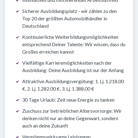
Sicherer Ausbildungsplatz - wir zählen zu den
Top 20 der größten Automobilhändler in
Deutschland
Kontinuierliche Weiterbildungsmöglichkeiten
entsprechend Deiner Talente: Wir wissen, dass du
Großes erreichen kannst
Vielfältige Karrieremöglichkeiten nach der
Ausbildung: Deine Ausbildung ist nur der Anfang
Attraktive Ausbildungsvergütung: 1. Lj. 1.218,00
€, 2. Lj. 1.282,00 €, 3. Lj. 1.388,00 €
30 Tage Urlaub: Zeit neue Energie zu tanken
Zuschuss zur betrieblichen Altersvorsorge: Wir
denken nicht nur an deine Gegenwart, sondern
auch an deine Zukunft
Vermögenswirksame Leistungen