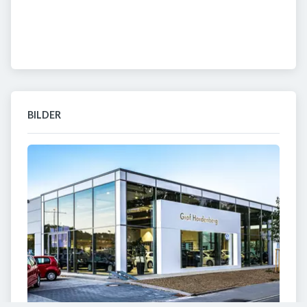
BILDER