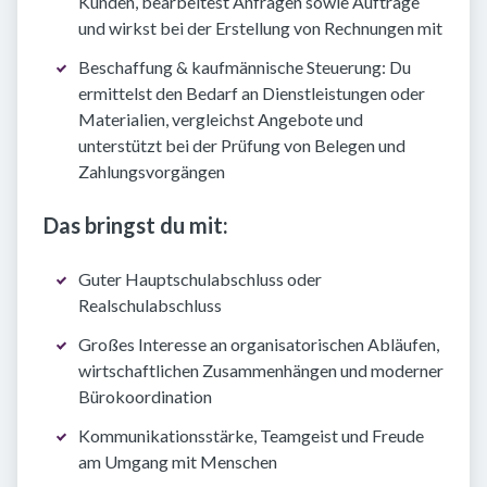
Kunden, bearbeitest Anfragen sowie Aufträge
und wirkst bei der Erstellung von Rechnungen mit
Beschaffung & kaufmännische Steuerung: Du
ermittelst den Bedarf an Dienstleistungen oder
Materialien, vergleichst Angebote und
unterstützt bei der Prüfung von Belegen und
Zahlungsvorgängen
Das bringst du mit:
Guter Hauptschulabschluss oder
Realschulabschluss
Großes Interesse an organisatorischen Abläufen,
wirtschaftlichen Zusammenhängen und moderner
Bürokoordination
Kommunikationsstärke, Teamgeist und Freude
am Umgang mit Menschen