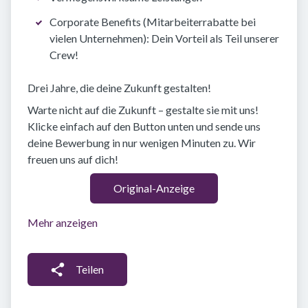
Corporate Benefits (Mitarbeiterrabatte bei
vielen Unternehmen): Dein Vorteil als Teil unserer
Crew!
Drei Jahre, die deine Zukunft gestalten!
Warte nicht auf die Zukunft – gestalte sie mit uns!
Klicke einfach auf den Button unten und sende uns
deine Bewerbung in nur wenigen Minuten zu. Wir
freuen uns auf dich!
Original-Anzeige
Mehr anzeigen
Teilen