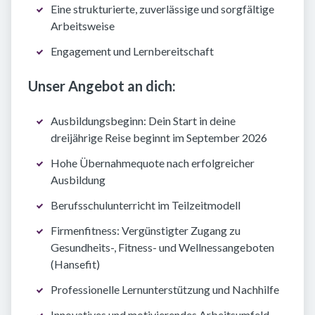
Eine strukturierte, zuverlässige und sorgfältige
Arbeitsweise
Engagement und Lernbereitschaft
Unser Angebot an dich:
Ausbildungsbeginn: Dein Start in deine
dreijährige Reise beginnt im September 2026
Hohe Übernahmequote nach erfolgreicher
Ausbildung
Berufsschulunterricht im Teilzeitmodell
Firmenfitness: Vergünstigter Zugang zu
Gesundheits-, Fitness- und Wellnessangeboten
(Hansefit)
Professionelle Lernunterstützung und Nachhilfe
Innovatives und motivierendes Arbeitsumfeld