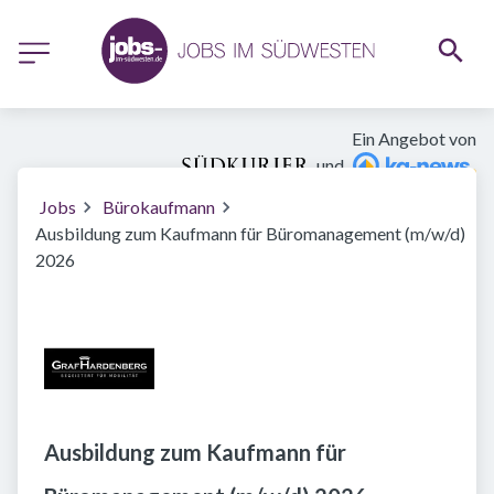
Ein Angebot von
und
Jobs
Bürokaufmann
Ausbildung zum Kaufmann für Büromanagement (m/w/d)
2026
Ausbildung zum Kaufmann für