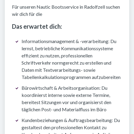
Für unseren Nautic Bootsservice in Radolfzell suchen
wir dich für die
Das erwartet dich:
Informationsmanagement & -verarbeitung: Du
lernst, betriebliche Kommunikationssysteme
effizient zu nutzen, professionellen
Schriftverkehr normgerecht zu erstellen und
Daten mit Textverarbeitungs- sowie
Tabellenkalkulationsprogrammen aufzubereiten
Bürowirtschaft & Arbeitsorganisation: Du
koordinierst interne sowie externe Termine,
bereitest Sitzungen vor und organisierst den
täglichen Post- und Materialfluss im Büro
Kundenbeziehungen & Auftragsbearbeitung: Du
gestaltest den professionellen Kontakt zu