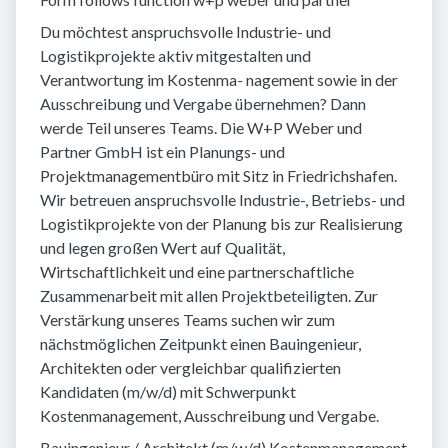
Du möchtest anspruchsvolle Industrie- und
Logistikprojekte aktiv mitgestalten und
Verantwortung im Kostenma- nagement sowie in der
Ausschreibung und Vergabe übernehmen? Dann
werde Teil unseres Teams. Die W+P Weber und
Partner GmbH ist ein Planungs- und
Projektmanagementbüro mit Sitz in Friedrichshafen.
Wir betreuen anspruchsvolle Industrie-, Betriebs- und
Logistikprojekte von der Planung bis zur Realisierung
und legen großen Wert auf Qualität,
Wirtschaftlichkeit und eine partnerschaftliche
Zusammenarbeit mit allen Projektbeteiligten. Zur
Verstärkung unseres Teams suchen wir zum
nächstmöglichen Zeitpunkt einen Bauingenieur,
Architekten oder vergleichbar qualifizierten
Kandidaten (m/w/d) mit Schwerpunkt
Kostenmanagement, Ausschreibung und Vergabe.
Bauingenieur / Architekt (m/w/d) Kostenmanagement