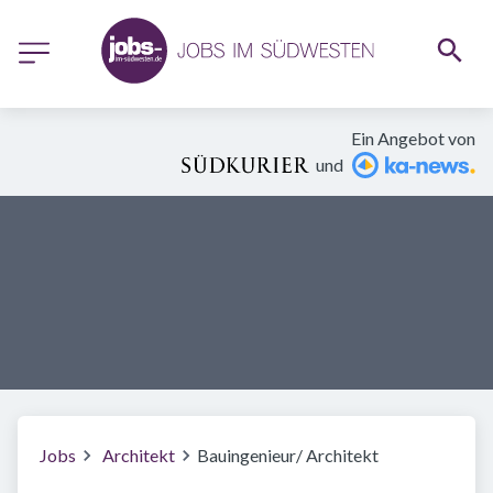
Ein Angebot von
und
Jobs
Architekt
Bauingenieur/ Architekt