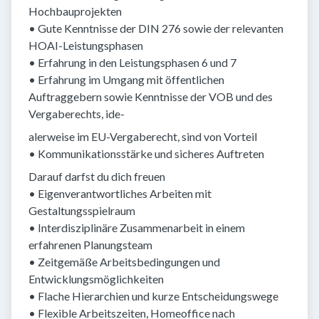
Hochbauprojekten
• Gute Kenntnisse der DIN 276 sowie der relevanten
HOAI-Leistungsphasen
• Erfahrung in den Leistungsphasen 6 und 7
• Erfahrung im Umgang mit öffentlichen
Auftraggebern sowie Kenntnisse der VOB und des
Vergaberechts, ide-
alerweise im EU-Vergaberecht, sind von Vorteil
• Kommunikationsstärke und sicheres Auftreten
Darauf darfst du dich freuen
• Eigenverantwortliches Arbeiten mit
Gestaltungsspielraum
• Interdisziplinäre Zusammenarbeit in einem
erfahrenen Planungsteam
• Zeitgemäße Arbeitsbedingungen und
Entwicklungsmöglichkeiten
• Flache Hierarchien und kurze Entscheidungswege
• Flexible Arbeitszeiten, Homeoffice nach