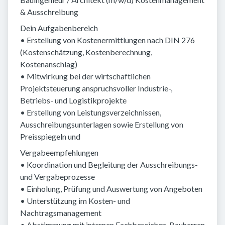
& Ausschreibung
Dein Aufgabenbereich
• Erstellung von Kostenermittlungen nach DIN 276
(Kostenschätzung, Kostenberechnung,
Kostenanschlag)
• Mitwirkung bei der wirtschaftlichen
Projektsteuerung anspruchsvoller Industrie-,
Betriebs- und Logistikprojekte
• Erstellung von Leistungsverzeichnissen,
Ausschreibungsunterlagen sowie Erstellung von
Preisspiegeln und
Vergabeempfehlungen
• Koordination und Begleitung der Ausschreibungs-
und Vergabeprozesse
• Einholung, Prüfung und Auswertung von Angeboten
• Unterstützung im Kosten- und
Nachtragsmanagement
• Abstimmung mit internen Fachbereichen, Bauherren