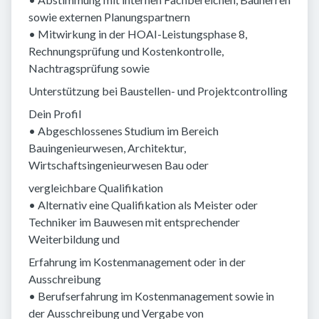
sowie externen Planungspartnern
• Mitwirkung in der HOAI-Leistungsphase 8,
Rechnungsprüfung und Kostenkontrolle,
Nachtragsprüfung sowie
Unterstützung bei Baustellen- und Projektcontrolling
Dein Profil
• Abgeschlossenes Studium im Bereich
Bauingenieurwesen, Architektur,
Wirtschaftsingenieurwesen Bau oder
vergleichbare Qualifikation
• Alternativ eine Qualifikation als Meister oder
Techniker im Bauwesen mit entsprechender
Weiterbildung und
Erfahrung im Kostenmanagement oder in der
Ausschreibung
• Berufserfahrung im Kostenmanagement sowie in
der Ausschreibung und Vergabe von