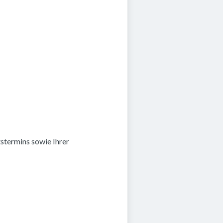
stermins sowie Ihrer