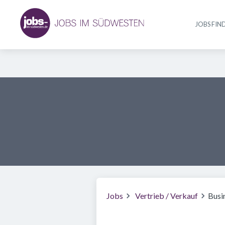
JOBS FIN
Jobs
Vertrieb / Verkauf
Busi