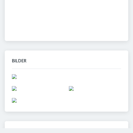
BILDER
VIDEOS