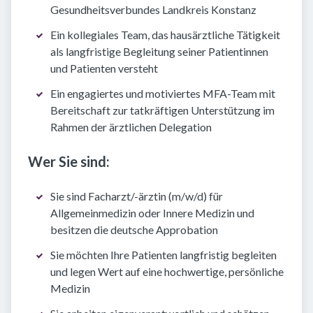
Gesundheitsverbundes Landkreis Konstanz
Ein kollegiales Team, das hausärztliche Tätigkeit
als langfristige Begleitung seiner Patientinnen
und Patienten versteht
Ein engagiertes und motiviertes MFA-Team mit
Bereitschaft zur tatkräftigen Unterstützung im
Rahmen der ärztlichen Delegation
Wer Sie sind:
Sie sind Facharzt/-ärztin (m/w/d) für
Allgemeinmedizin oder Innere Medizin und
besitzen die deutsche Approbation
Sie möchten Ihre Patienten langfristig begleiten
und legen Wert auf eine hochwertige, persönliche
Medizin