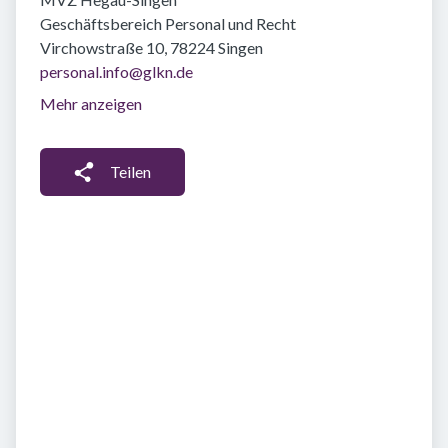
Geschäftsbereich Personal und Recht
Virchowstraße 10, 78224 Singen
personal.info@glkn.de
Mehr anzeigen
Teilen