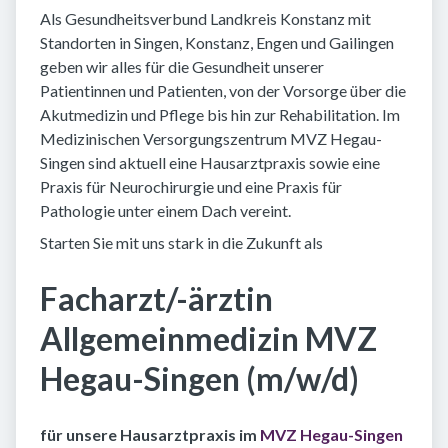
Als Gesundheitsverbund Landkreis Konstanz mit
Standorten in Singen, Konstanz, Engen und Gailingen
geben wir alles für die Gesundheit unserer
Patientinnen und Patienten, von der Vorsorge über die
Akutmedizin und Pflege bis hin zur Rehabilitation. Im
Medizinischen Versorgungszentrum MVZ Hegau-
Singen sind aktuell eine Hausarztpraxis sowie eine
Praxis für Neurochirurgie und eine Praxis für
Pathologie unter einem Dach vereint.
Starten Sie mit uns stark in die Zukunft als
Facharzt/-ärztin
Allgemeinmedizin MVZ
Hegau-Singen (m/w/d)
für unsere Hausarztpraxis im
MVZ Hegau-Singen