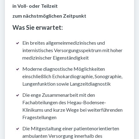
in Voll- oder Teilzeit
zum nächstmöglichen Zeitpunkt
Was Sie erwartet:
Ein breites allgemeinmedizinisches und
internistisches Versorgungsspektrum mit hoher
medizinischer Eigenständigkeit
Moderne diagnostische Möglichkeiten
einschließlich Echokardiographie, Sonographie,
Lungenfunktion sowie Langzeitdiagnostik
Die enge Zusammenarbeit mit den
Fachabteilungen des Hegau-Bodensee-
Klinikums und kurze Wege bei weiterführenden
Fragestellungen
Die Mitgestaltung einer patientenorientierten
ambulanten Versorgung innerhalb des