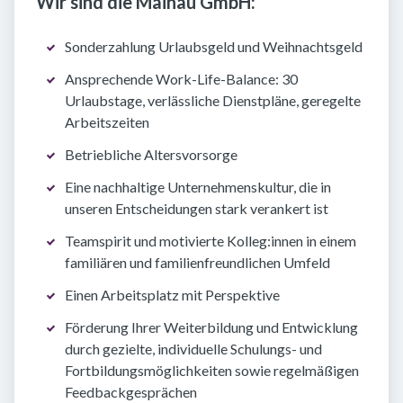
Wir sind die Mainau GmbH:
Sonderzahlung Urlaubsgeld und Weihnachtsgeld
Ansprechende Work-Life-Balance: 30
Urlaubstage, verlässliche Dienstpläne, geregelte
Arbeitszeiten
Betriebliche Altersvorsorge
Eine nachhaltige Unternehmenskultur, die in
unseren Entscheidungen stark verankert ist
Teamspirit und motivierte Kolleg:innen in einem
familiären und familienfreundlichen Umfeld
Einen Arbeitsplatz mit Perspektive
Förderung Ihrer Weiterbildung und Entwicklung
durch gezielte, individuelle Schulungs- und
Fortbildungsmöglichkeiten sowie regelmäßigen
Feedbackgesprächen