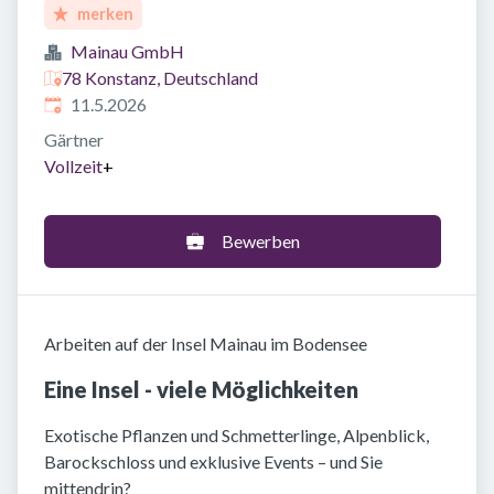
merken
Mainau GmbH
78 Konstanz, Deutschland
Veröffentlicht
:
11.5.2026
Gärtner
Vollzeit
+
Bewerben
Arbeiten auf der Insel Mainau im Bodensee
Eine Insel - viele Möglichkeiten
Exotische Pflanzen und Schmetterlinge, Alpenblick,
Barockschloss und exklusive Events – und Sie
mittendrin?