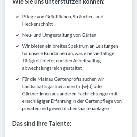
Wie Sie uns unterstützen können:
Pflege von Grünflächen, Sträucher- und
Heckenschnitt
Neu- und Umgestaltung von Gärten
Wir bieten ein breites Spektrum an Leistungen
für unsere Kund:innen an, was eine vielfältige
Tätigkeit bietet und den Arbeitsalltag
abwechslungsreich gestaltet
Für die Mainau Gartenprofis suchen wir
Landschaftsgärtner:innen (m|w|d) oder
Gärtner:innen aus anderen Fachrichtungen mit
einschlägiger Erfahrung in der Gartenpflege von
privaten und gewerblichen Gartenanlagen
Das sind Ihre Talente: