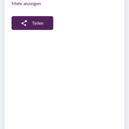
Mehr anzeigen
Teilen