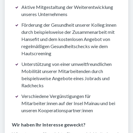
Aktive Mitgestaltung der Weiterentwicklung
unseres Unternehmens
Förderung der Gesundheit unserer Kolleg:innen
durch beispielsweise der Zusammenarbeit mit
Hansefit und dem kostenlosen Angebot von
regelmäßigen Gesundheitschecks wie dem
Hautscreening
Unterstützung von einer umweltfreundlichen
Mobilität unserer Mitarbeitenden durch
beispielsweise Angebote eines Jobrads und
Radchecks
Verschiedene Vergünstigungen für
Mitarbeiter:innen auf der Insel Mainau und bei
unseren Kooperationspartner:innen
Wir haben Ihr Interesse geweckt?