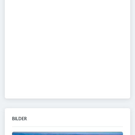
BILDER