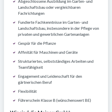
Abgeschlossene Ausbildung im Garten- und
Landschaftsbau oder vergleichbaren
Fachrichtungen
Fundierte Fachkenntnisse im Garten- und
Landschaftsbau, insbesondere in der Pflege von
privaten und gewerblichen Gartenanlagen
Gespür für die Pflanze
Affinität für Maschinen und Geräte
Strukturiertes, selbstständiges Arbeiten und
Teamfähigkeit
Engagement und Leidenschaft für den
gärtnerischen Beruf
Flexibilität
Führerschein Klasse B (wünschenswert BE)