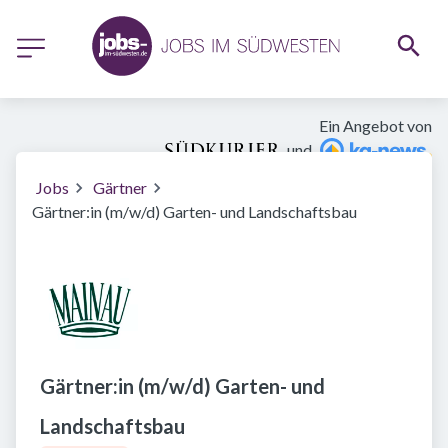
Ein Angebot von
und
Jobs
Gärtner
Gärtner:in (m/w/d) Garten- und Landschaftsbau
Gärtner:in (m/w/d) Garten- und
Landschaftsbau