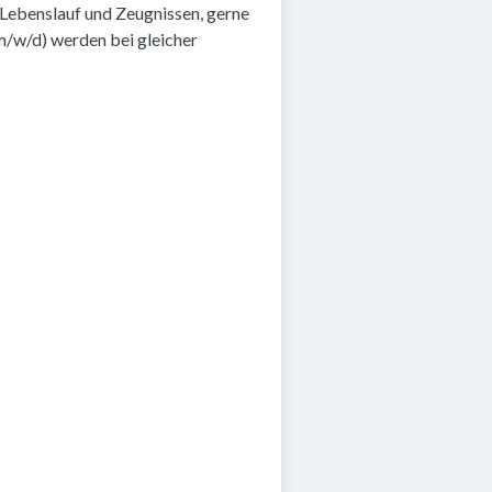
 Lebenslauf und Zeugnissen, gerne
m/w/d) werden bei gleicher