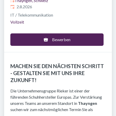
Thayngen, Schweiz
Veröffentlicht
:
2.8.2026
IT / Telekommunikation
Vollzeit
Bewerben
MACHEN SIE DEN NÄCHSTEN SCHRITT
- GESTALTEN SIE MIT UNS IHRE
ZUKUNFT!
Die Unternehmensgruppe Rieker ist einer der
führenden Schuhhersteller Europas. Zur Verstärkung
unseres Teams an unserem Standort in
Thayngen
suchen wir zum nächstmöglichen Termin Sie als