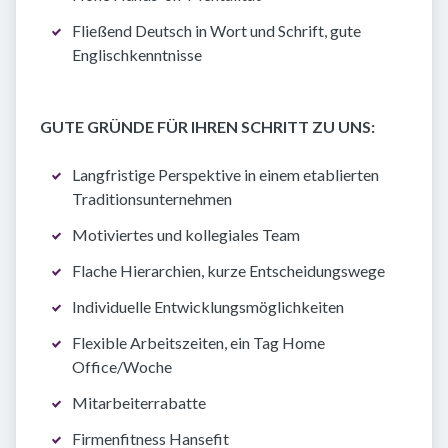
Fließend Deutsch in Wort und Schrift, gute
Englischkenntnisse
GUTE GRÜNDE FÜR IHREN SCHRITT ZU UNS:
Langfristige Perspektive in einem etablierten
Traditionsunternehmen
Motiviertes und kollegiales Team
Flache Hierarchien, kurze Entscheidungswege
Individuelle Entwicklungsmöglichkeiten
Flexible Arbeitszeiten, ein Tag Home
Office/Woche
Mitarbeiterrabatte
Firmenfitness Hansefit