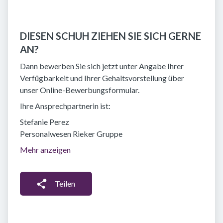
DIESEN SCHUH ZIEHEN SIE SICH GERNE
AN?
Dann bewerben Sie sich jetzt unter Angabe Ihrer
Verfügbarkeit und Ihrer Gehaltsvorstellung über
unser Online-Bewerbungsformular.
Ihre Ansprechpartnerin ist:
Stefanie Perez
Personalwesen Rieker Gruppe
Mehr anzeigen
Teilen