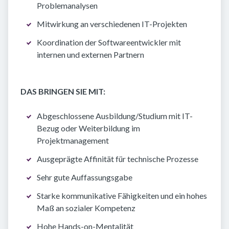
Problemanalysen
Mitwirkung an verschiedenen IT-Projekten
Koordination der Softwareentwickler mit
internen und externen Partnern
DAS BRINGEN SIE MIT:
Abgeschlossene Ausbildung/Studium mit IT-
Bezug oder Weiterbildung im
Projektmanagement
Ausgeprägte Affinität für technische Prozesse
Sehr gute Auffassungsgabe
Starke kommunikative Fähigkeiten und ein hohes
Maß an sozialer Kompetenz
Hohe Hands-on-Mentalität