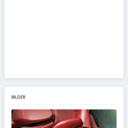
BILDER