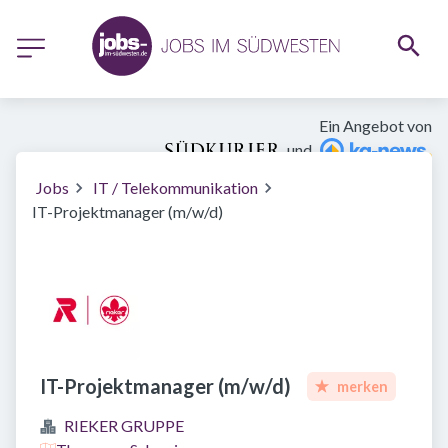
Ein Angebot von
und
Jobs
IT / Telekommunikation
IT-Projektmanager (m/w/d)
IT-Projektmanager (m/w/d)
merken
RIEKER GRUPPE