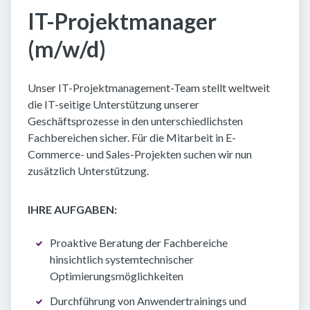
IT-Projektmanager
(m/w/d)
Unser IT-Projektmanagement-Team stellt weltweit
die IT-seitige Unterstützung unserer
Geschäftsprozesse in den unterschiedlichsten
Fachbereichen sicher. Für die Mitarbeit in E-
Commerce- und Sales-Projekten suchen wir nun
zusätzlich Unterstützung.
IHRE AUFGABEN:
Proaktive Beratung der Fachbereiche
hinsichtlich systemtechnischer
Optimierungsmöglichkeiten
Durchführung von Anwendertrainings und