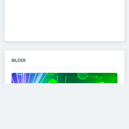
BILDER