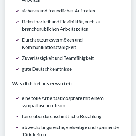
sicheres und freundliches Auftreten
Belastbarkeit und Flexibilität, auch zu
branchenüblichen Arbeitszeiten
Durchsetzungsvermögen und
Kommunikationsfähigkeit
Zuverlässigkeit und Teamfähigkeit
gute Deutschkenntnisse
Was dich bei uns erwartet:
eine tolle Arbeitsatmosphäre mit einem
sympathischen Team
faire, überdurchschnittliche Bezahlung
abwechslungsreiche, vielseitige und spannende
Tätigkeiten