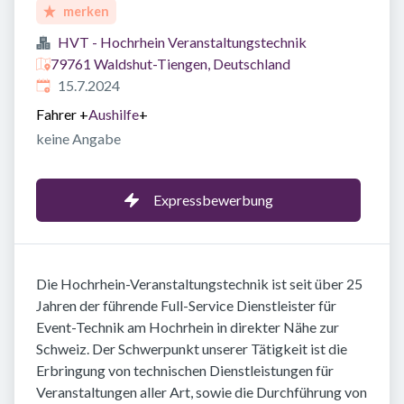
merken
HVT - Hochrhein Veranstaltungstechnik
79761 Waldshut-Tiengen, Deutschland
Veröffentlicht
:
15.7.2024
Fahrer
+
Aushilfe
+
keine Angabe
Expressbewerbung
Die Hochrhein-Veranstaltungstechnik ist seit über 25
Jahren der führende Full-Service Dienstleister für
Event-Technik am Hochrhein in direkter Nähe zur
Schweiz. Der Schwerpunkt unserer Tätigkeit ist die
Erbringung von technischen Dienstleistungen für
Veranstaltungen aller Art, sowie die Durchführung von