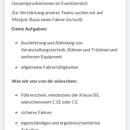
Gesamtproduktionen im Eventbereich.
Zur Verstärkung unseres Teams suchen wir auf
Minijob-Basis einen Fahrer (m/w/d).
Deine Aufgaben:
Auslieferung und Abholung von
Veranstaltungstechnik, Bühnen und Tribünen und
weiterem Equipment
allgemeine Fahrertätigkeiten
Was wir uns von dir wünschen:
Führerschein, mindestens der Klasse BE,
wünschenswert C1E oder CE
sicheres Fahren
eigenständiges und ergebnisorientiertes
Arbeiten