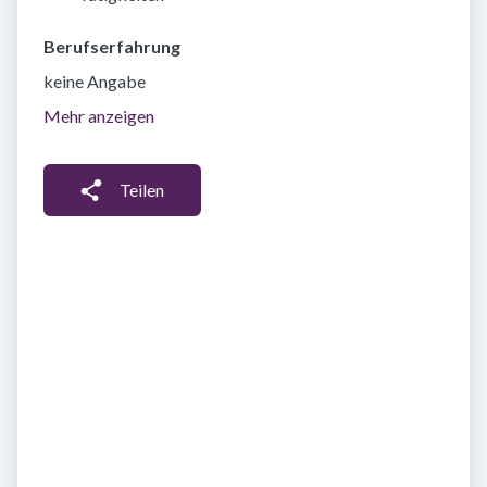
Berufserfahrung
keine Angabe
Mehr anzeigen
Teilen