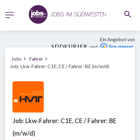
Ein Angebot von
und
Jobs
Fahrer
Job: Lkw-Fahrer: C1E, CE / Fahrer: BE (m/w/d)
Job: Lkw-Fahrer: C1E, CE / Fahrer: BE
(m/w/d)