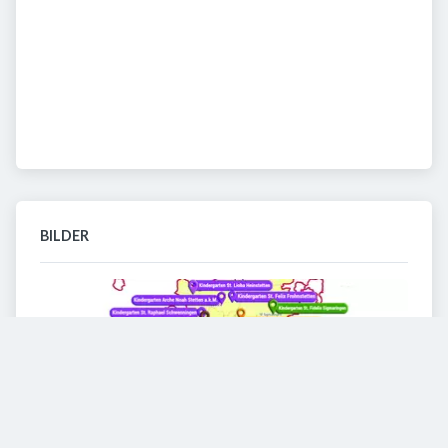
BILDER