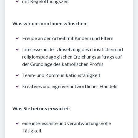
mit Regelöffnungszeit
Was wir uns von Ihnen wünschen:
Freude an der Arbeit mit Kindern und Eltern
Interesse an der Umsetzung des christlichen und
religionspädagogischen Erziehungsauftrags auf
der Grundlage des katholischen Profils
Team- und Kommunikationsfähigkeit
kreatives und eigenverantwortliches Handeln
Was Sie bei uns erwartet:
eine interessante und verantwortungsvolle
Tätigkeit