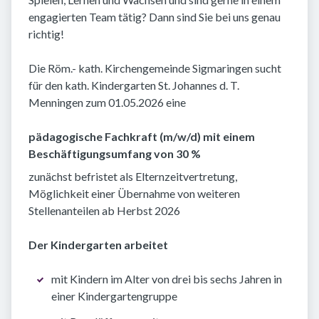
engagierten Team tätig? Dann sind Sie bei uns genau
richtig!
Die Röm.- kath. Kirchengemeinde Sigmaringen sucht
für den kath. Kindergarten St. Johannes d. T.
Menningen zum 01.05.2026 eine
pädagogische Fachkraft (m/w/d) mit einem
Beschäftigungsumfang von 30 %
zunächst befristet als Elternzeitvertretung,
Möglichkeit einer Übernahme von weiteren
Stellenanteilen ab Herbst 2026
Der Kindergarten arbeitet
mit Kindern im Alter von drei bis sechs Jahren in
einer Kindergartengruppe