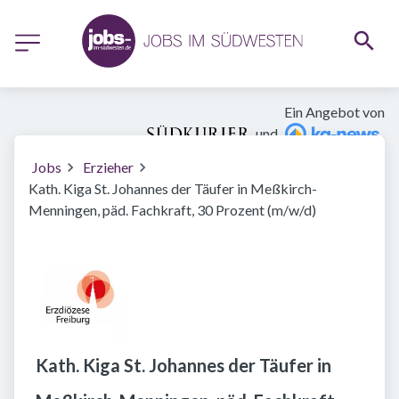
Ein Angebot von
und
Jobs
Erzieher
Kath. Kiga St. Johannes der Täufer in Meßkirch-
Menningen, päd. Fachkraft, 30 Prozent (m/w/d)
Kath. Kiga St. Johannes der Täufer in