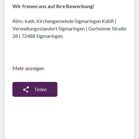
Wir freuen uns auf Ihre Bewerbung!
Röm.-kath. Kirchengemeinde Sigmaringen KdöR |
Verwaltungsstandort Sigmaringen | Gorheimer Straße
28 | 72488 Sigmaringen
Mehr anzeigen
Teilen