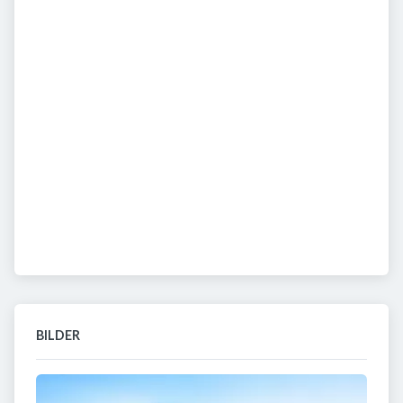
BILDER