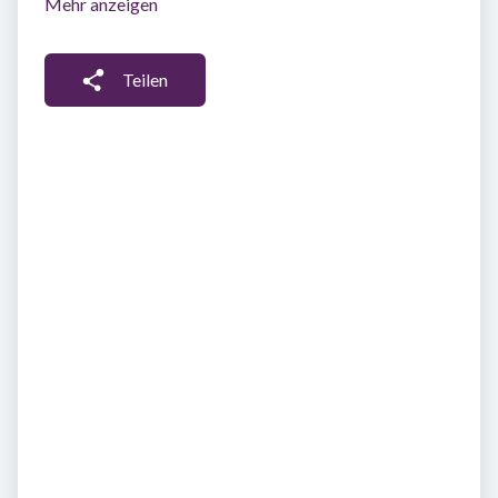
Mehr anzeigen
Teilen