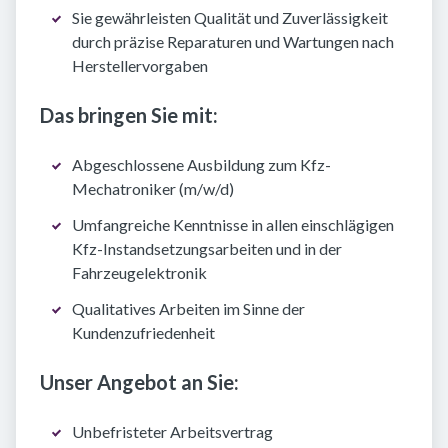
Sie gewährleisten Qualität und Zuverlässigkeit
durch präzise Reparaturen und Wartungen nach
Herstellervorgaben
Das bringen Sie mit:
Abgeschlossene Ausbildung zum Kfz-
Mechatroniker (m/w/d)
Umfangreiche Kenntnisse in allen einschlägigen
Kfz-Instandsetzungsarbeiten und in der
Fahrzeugelektronik
Qualitatives Arbeiten im Sinne der
Kundenzufriedenheit
Unser Angebot an Sie:
Unbefristeter Arbeitsvertrag