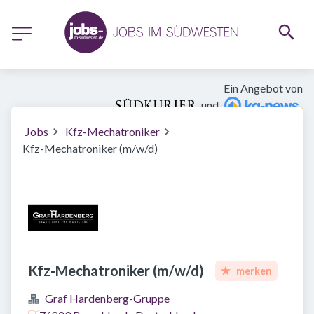
Ein Angebot von
und
Jobs
Kfz-Mechatroniker
Kfz-Mechatroniker (m/w/d)
Kfz-Mechatroniker (m/w/d)
merken
Graf Hardenberg-Gruppe