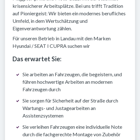
krisensicherer Arbeitsplätze. Bei uns trifft Tradition
auf Pioniergeist: Wir bieten ein modernes berufliches
Umfeld, in dem Wertschätzung und
Eigenverantwortung zählen.
Für unseren Betrieb in Landau mit den Marken
Hyundai / SEAT I CUPRA suchen wir
Das erwartet Sie:
Sie arbeiten an Fahrzeugen, die begeistern, und
führen hochwertige Arbeiten an modernen
Fahrzeugen durch
Sie sorgen für Sicherheit auf der Straße durch
Wartungs- und Justagearbeiten an
Assistenzsystemen
Sie verleihen Fahrzeugen eine individuelle Note
durch die fachgerechte Montage von Zubehör