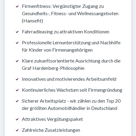
Firmenfitness: Vergünstigter Zugang zu
Gesundheits-, Fitness- und Wellnessangeboten
(Hansefit)
Fahrradleasing zu attraktiven Konditionen
Professionelle Lernunterstützung und Nachhilfe
für Kinder von Firmenangehörigen
Klare zukunftsorientierte Ausrichtung durch die
Graf Hardenberg-Philosophie
Innovatives und motivierendes Arbeitsumfeld
Kontinuierliches Wachstum seit Firmengründung
Sicherer Arbeitsplatz - wir zählen zu den Top 20
der größten Automobilhändler in Deutschland
Attraktives Vergütungspaket
Zahlreiche Zusatzleistungen