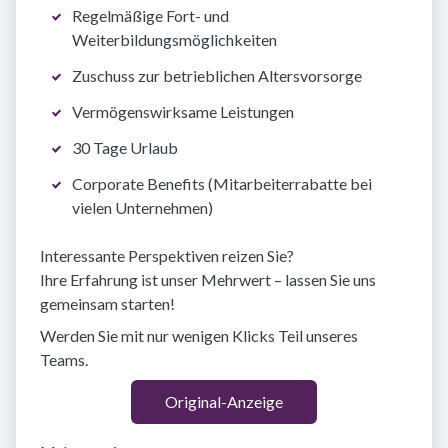
Regelmäßige Fort- und
Weiterbildungsmöglichkeiten
Zuschuss zur betrieblichen Altersvorsorge
Vermögenswirksame Leistungen
30 Tage Urlaub
Corporate Benefits (Mitarbeiterrabatte bei
vielen Unternehmen)
Interessante Perspektiven reizen Sie?
Ihre Erfahrung ist unser Mehrwert – lassen Sie uns
gemeinsam starten!
Werden Sie mit nur wenigen Klicks Teil unseres
Teams.
Original-Anzeige