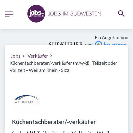
Ein Angebot von
und
Jobs
Verkäufer
Küchenfachberater/-verkäufer (m/w/d)| Teilzeit oder
Vollzeit - Weil am Rhein - Sizz
Küchenfachberater/-verkäufer