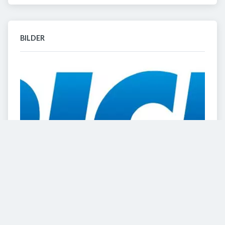
BILDER