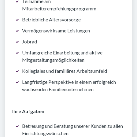
Teilnahme am
Mitarbeiterempfehlungsprogramm
Betriebliche Altersvorsorge
Vermögenswirksame Leistungen
Jobrad
Umfangreiche Einarbeitung und aktive
Mitgestaltungsmöglichkeiten
Kollegiales und familiäres Arbeitsumfeld
Langfristige Perspektive in einem erfolgreich
wachsenden Familienunternehmen
Ihre Aufgaben
Betreuung und Beratung unserer Kunden zu allen
Einrichtungswünschen