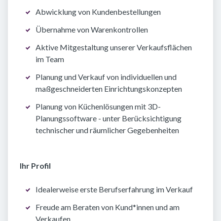
Abwicklung von Kundenbestellungen
Übernahme von Warenkontrollen
Aktive Mitgestaltung unserer Verkaufsflächen
im Team
Planung und Verkauf von individuellen und
maßgeschneiderten Einrichtungskonzepten
Planung von Küchenlösungen mit 3D-
Planungssoftware - unter Berücksichtigung
technischer und räumlicher Gegebenheiten
Ihr Profil
Idealerweise erste Berufserfahrung im Verkauf
Freude am Beraten von Kund*innen und am
Verkaufen