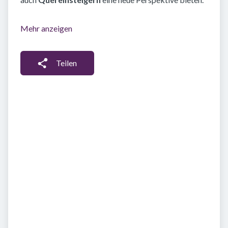
Mehr anzeigen
Teilen