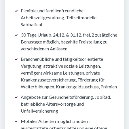
Flexible und familienfreundliche
Arbeitszeitgestaltung, Teilzeitmodelle,
Sabbatical
30 Tage Urlaub, 24.12. & 31.12. frei, 2 zusätzliche
Bonustage möglich, bezahlte Freistellung zu
verschiedenen Anlässen
Branchenübliche und tätigkeitsorientierte
Vergütung, attraktive soziale Leistungen,
vermögenswirksame Leistungen, private
Krankenzusatzversicherung, Förderung für
Weiterbildungen, Krankengeldzuschuss, Prämien
Angebote zur Gesundheitsförderung, JobRad,
betriebliche Altersvorsorge und
Unfallversicherung
Mobiles Arbeiten möglich, modern
ausgestattete Arbeitsplätze und eine offene,