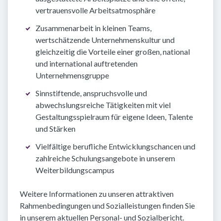
vertrauensvolle Arbeitsatmosphäre
Zusammenarbeit in kleinen Teams,
wertschätzende Unternehmenskultur und
gleichzeitig die Vorteile einer großen, national
und international auftretenden
Unternehmensgruppe
Sinnstiftende, anspruchsvolle und
abwechslungsreiche Tätigkeiten mit viel
Gestaltungsspielraum für eigene Ideen, Talente
und Stärken
Vielfältige berufliche Entwicklungschancen und
zahlreiche Schulungsangebote in unserem
Weiterbildungscampus
Weitere Informationen zu unseren attraktiven
Rahmenbedingungen und Sozialleistungen finden Sie
in unserem aktuellen Personal- und Sozialbericht.