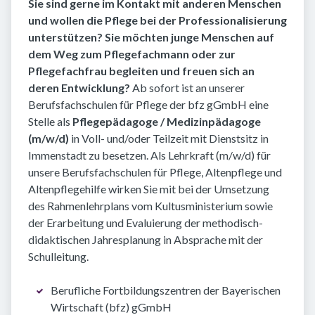
Sie sind gerne im Kontakt mit anderen Menschen
und wollen die Pflege bei der Professionalisierung
unterstützen? Sie möchten junge Menschen auf
dem Weg zum Pflegefachmann oder zur
Pflegefachfrau begleiten und freuen sich an
deren Entwicklung?
Ab sofort ist an unserer
Berufsfachschulen für Pflege der bfz gGmbH eine
Stelle als
Pflegepädagoge / Medizinpädagoge
(m/w/d)
in Voll- und/oder Teilzeit mit Dienstsitz in
Immenstadt zu besetzen. Als Lehrkraft (m/w/d) für
unsere Berufsfachschulen für Pflege, Altenpflege und
Altenpflegehilfe wirken Sie mit bei der Umsetzung
des Rahmenlehrplans vom Kultusministerium sowie
der Erarbeitung und Evaluierung der methodisch-
didaktischen Jahresplanung in Absprache mit der
Schulleitung.
Berufliche Fortbildungszentren der Bayerischen
Wirtschaft (bfz) gGmbH