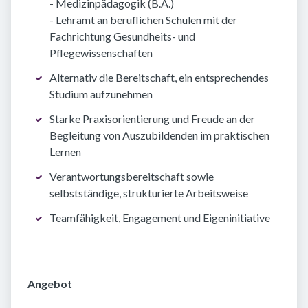
- Medizinpädagogik (B.A.)
- Lehramt an beruflichen Schulen mit der
Fachrichtung Gesundheits- und
Pflegewissenschaften
Alternativ die Bereitschaft, ein entsprechendes
Studium aufzunehmen
Starke Praxisorientierung und Freude an der
Begleitung von Auszubildenden im praktischen
Lernen
Verantwortungsbereitschaft sowie
selbstständige, strukturierte Arbeitsweise
Teamfähigkeit, Engagement und Eigeninitiative
Angebot