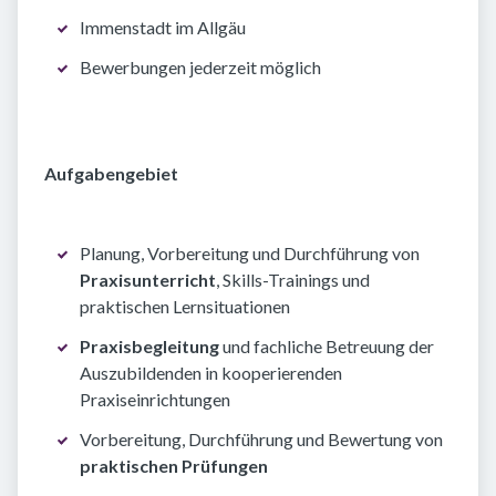
Immenstadt im Allgäu
Bewerbungen jederzeit möglich
Aufgabengebiet
Planung, Vorbereitung und Durchführung von
Praxisunterricht
, Skills-Trainings und
praktischen Lernsituationen
Praxisbegleitung
und fachliche Betreuung der
Auszubildenden in kooperierenden
Praxiseinrichtungen
Vorbereitung, Durchführung und Bewertung von
praktischen Prüfungen