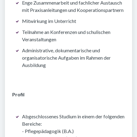
Enge Zusammenarbeit und fachlicher Austausch
mit Praxisanleitungen und Kooperationspartnern
Mitwirkung im Unterricht
Teilnahme an Konferenzen und schulischen
Veranstaltungen
Administrative, dokumentarische und
organisatorische Aufgaben im Rahmen der
Ausbildung
Profil
Abgeschlossenes Studium in einem der folgenden
Bereiche:
- Pflegepädagogik (B.A.)