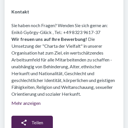
Kontakt
Sie haben noch Fragen? Wenden Sie sich gerne an:
Enikö György-Glück , Tel.: +49 8323 9617-37
Wir freuen uns auf Ihre Bewerbung!
Die
Umsetzung der "Charta der Vielfalt" in unserer
Organisation hat zum Ziel, ein wertschätzendes
Arbeitsumfeld für alle Mitarbeitenden zu schaffen -
unabhängig von Behinderung, Alter, ethnischer
Herkunft und Nationalität, Geschlecht und
geschlechtlicher Identität, körperlichen und geistigen
Fähigkeiten, Religion und Weltanschauung, sexueller
Orientierung und sozialer Herkunft.
Mehr anzeigen
Teilen