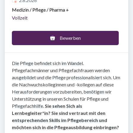
2.8.2026
Medizin / Pflege / Pharma
+
Vollzeit
Bewerben
Die Pflege befindet sich im Wandel.
Pflegefachmänner und Pflegefachfrauen werden
ausgebildet und die Pflege professionalisiert sich. Um
die Nachwuchskolleginnen und -kollegen auf diese
Herausforderungen vorzubereiten, benötigen wir
Unterstützung in unseren Schulen für Pflege und
Pflegefachhilfe.
Sie sehen Sich als
Lernbegleiter*in? Sie sind vertraut mit den
entsprechenden Skills im Pflegebereich und
möchten sich in die Pflegeausbildung einbringen?