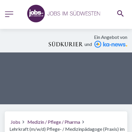
Ein Angebot von
und
Jobs
Medizin / Pflege / Pharma
Lehrkraft (m/w/d) Pflege- / Medizinpädagoge (Praxis) im