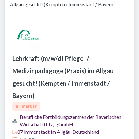
Allgäu gesucht! (Kempten / Immenstadt / Bayern)
Lehrkraft (m/w/d) Pflege- /
Medizinpädagoge (Praxis) im Allgäu
gesucht! (Kempten / Immenstadt /
Bayern)
merken
Berufliche Fortbildungszentren der Bayerischen
Wirtschaft (bfz) gGmbH
87 Immenstadt im Allgäu, Deutschland
Veröffentlicht
: