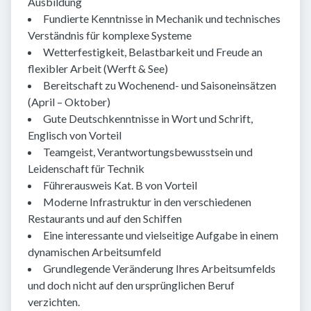
Ausbildung
Fundierte Kenntnisse in Mechanik und technisches
Verständnis für komplexe Systeme
Wetterfestigkeit, Belastbarkeit und Freude an
flexibler Arbeit (Werft & See)
Bereitschaft zu Wochenend- und Saisoneinsätzen
(April – Oktober)
Gute Deutschkenntnisse in Wort und Schrift,
Englisch von Vorteil
Teamgeist, Verantwortungsbewusstsein und
Leidenschaft für Technik
Führerausweis Kat. B von Vorteil
Moderne Infrastruktur in den verschiedenen
Restaurants und auf den Schiffen
Eine interessante und vielseitige Aufgabe in einem
dynamischen Arbeitsumfeld
Grundlegende Veränderung Ihres Arbeitsumfelds
und doch nicht auf den ursprünglichen Beruf
verzichten.