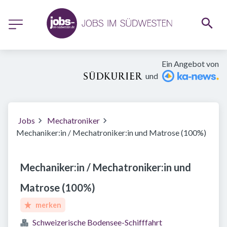
Ein Angebot von
und
Jobs
Mechatroniker
Mechaniker:in / Mechatroniker:in und Matrose (100%)
Mechaniker:in / Mechatroniker:in und
Matrose (100%)
merken
Schweizerische Bodensee-Schifffahrt