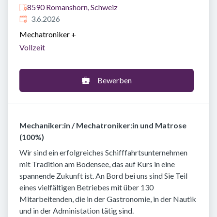
8590 Romanshorn, Schweiz
Veröffentlicht
:
3.6.2026
Mechatroniker
+
Vollzeit
Bewerben
Mechaniker:in / Mechatroniker:in und Matrose
(100%)
Wir sind ein erfolgreiches Schifffahrtsunternehmen
mit Tradition am Bodensee, das auf Kurs in eine
spannende Zukunft ist. An Bord bei uns sind Sie Teil
eines vielfältigen Betriebes mit über 130
Mitarbeitenden, die in der Gastronomie, in der Nautik
und in der Administation tätig sind.