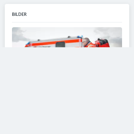
BILDER