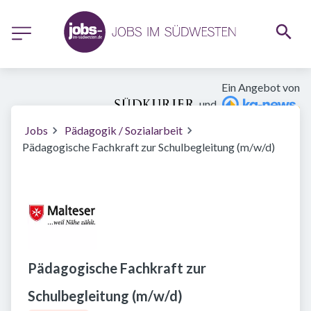
Ein Angebot von
und
Jobs
Pädagogik / Sozialarbeit
Pädagogische Fachkraft zur Schulbegleitung (m/w/d)
Pädagogische Fachkraft zur
Schulbegleitung (m/w/d)