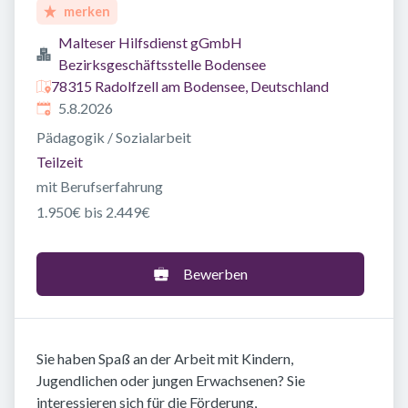
merken
Malteser Hilfsdienst gGmbH
Bezirksgeschäftsstelle Bodensee
78315 Radolfzell am Bodensee, Deutschland
Veröffentlicht
:
5.8.2026
Pädagogik / Sozialarbeit
Teilzeit
mit Berufserfahrung
1.950€ bis 2.449€
Bewerben
Sie haben Spaß an der Arbeit mit Kindern,
Jugendlichen oder jungen Erwachsenen? Sie
interessieren sich für die Förderung,