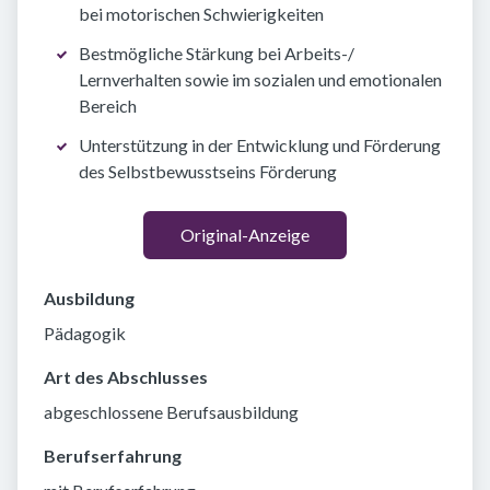
bei motorischen Schwierigkeiten
Bestmögliche Stärkung bei Arbeits-/
Lernverhalten sowie im sozialen und emotionalen
Bereich
Unterstützung in der Entwicklung und Förderung
des Selbstbewusstseins Förderung
Original-Anzeige
Ausbildung
Pädagogik
Art des Abschlusses
abgeschlossene Berufsausbildung
Berufserfahrung