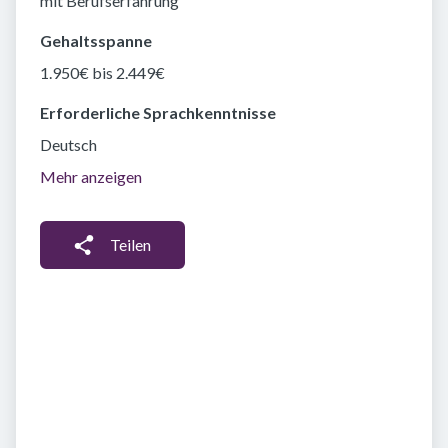
mit Berufserfahrung
Gehaltsspanne
1.950€ bis 2.449€
Erforderliche Sprachkenntnisse
Deutsch
Mehr anzeigen
Teilen