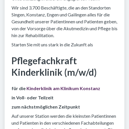
Wir sind 3.700 Beschäftigte, die an den Standorten
Singen, Konstanz, Engen und Gailingen alles für die
Gesundheit unserer Patientinnen und Patienten geben,
von der Vorsorge über die Akutmedizin und Pflege bis
hin zur Rehabilitation.
Starten Sie mit uns stark in die Zukunft als
Pflegefachkraft
Kinderklinik (m/w/d)
für die
Kinderklinik am Klinikum Konstanz
in Voll- oder Teilzeit
zum nächstmöglichen Zeitpunkt
Auf unserer Station werden die kleinsten Patientinnen
und Patienten in den verschiedenen Fachabteilungen