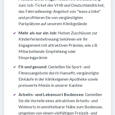
zum Job-Ticket des VHB und Deutschlandticket,
das Fahrradleasing-Angebot von "lease a bike"
und profitieren Sie von vergünstigten
Parkplätzen auf unserem Klinikgelände
Mehr als nur ein Job:
Neben Zuschüssen zur
Kinderferienbetreuung belohnen wir Ihr
Engagement mit attraktiven Prämien, wie z.B.
Mitarbeitende-Empfehlung oder
Einspringprämie
Fit und gesund:
Genießen Sie Sport- und
Fitnessangebote durch Hansefit, vergünstigte
Einkäufe in der klinikeigenen Apotheke sowie
preiswerte Menüs in unserer Kantine
Arbeits- und Lebensort Bodensee:
Genießen
Sie die Vorteile eines attraktiven Arbeits- und
Wohnorts in unmittelbarer Nähe zum Bodensee,
umgeben von einem vielfältigen Freizeit- und