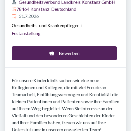
Gesundheitsverbund Landkreis Konstanz GmbH
78464 Konstanz, Deutschland
Veröffentlicht
:
31.7.2026
Gesundheits- und Krankenpfleger
+
Festanstellung
Bewerben
Für unsere Kinderklinik suchen wir eine neue
Kolleginnen und Kollegen, die mit viel Freude an
Teamarbeit, Einfühlungsvermögen und Kreativität die
kleinen Patientinnen und Patienten sowie ihre Familien
auf ihrem Weg begleitet. Wenn Sie Interesse an der
Vielfalt und den besonderen Geschichten der Kinder
und ihrer Familien haben, freuen wir uns auf Ihre
Unterstützung in unserem engagierten Team!