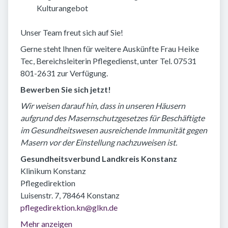
Kulturangebot
Unser Team freut sich auf Sie!
Gerne steht Ihnen für weitere Auskünfte Frau Heike
Tec, Bereichsleiterin Pflegedienst, unter Tel. 07531
801-2631 zur Verfügung.
Bewerben Sie sich jetzt!
Wir weisen darauf hin, dass in unseren Häusern
aufgrund des Masernschutzgesetzes für Beschäftigte
im Gesundheitswesen ausreichende Immunität gegen
Masern vor der Einstellung nachzuweisen ist.
Gesundheitsverbund Landkreis Konstanz
Klinikum Konstanz
Pflegedirektion
Luisenstr. 7, 78464 Konstanz
pflegedirektion.kn@glkn.de
Mehr anzeigen