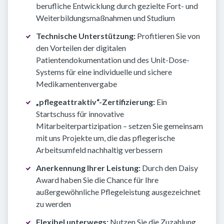
berufliche Entwicklung durch gezielte Fort- und
Weiterbildungsmaßnahmen und Studium
Technische Unterstützung:
Profitieren Sie von
den Vorteilen der digitalen
Patientendokumentation und des Unit-Dose-
Systems für eine individuelle und sichere
Medikamentenvergabe
„pflegeattraktiv“-Zertifizierung:
Ein
Startschuss für innovative
Mitarbeiterpartizipation – setzen Sie gemeinsam
mit uns Projekte um, die das pflegerische
Arbeitsumfeld nachhaltig verbessern
Anerkennung Ihrer Leistung:
Durch den Daisy
Award haben Sie die Chance für Ihre
außergewöhnliche Pflegeleistung ausgezeichnet
zu werden
Flexibel unterwegs:
Nutzen Sie die Zuzahlung