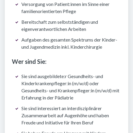
Versorgung von Patient:innen im Sinne einer
familienorientierten Pflege
Bereitschaft zum selbstständigen und
eigenverantwortlichen Arbeiten
Aufgaben des gesamten Spektrums der Kinder-
und Jugendmedizin inkl. Kinderchirurgie
Wer sind Sie:
Sie sind ausgebildete:r Gesundheits- und
Kinderkrankenpfleger:in (m/w/d) oder
Gesundheits- und Krankenpfleger:in (m/w/d) mit
Erfahrung in der Pädiatrie
Sie sind interessiert an interdisziplinärer
Zusammenarbeit auf Augenhöhe und haben
Freude und Initiative für Ihren Beruf