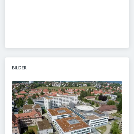
BILDER