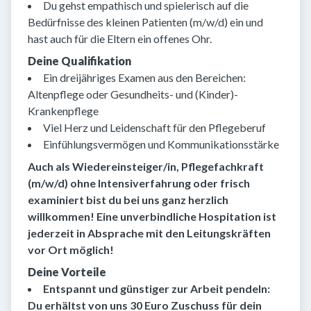
Du gehst empathisch und spielerisch auf die
Bedürfnisse des kleinen Patienten (m/w/d) ein und
hast auch für die Eltern ein offenes Ohr.
Deine Qualifikation
Ein dreijähriges Examen aus den Bereichen:
Altenpflege oder Gesundheits- und (Kinder)-
Krankenpflege
Viel Herz und Leidenschaft für den Pflegeberuf
Einfühlungsvermögen und Kommunikationsstärke
Auch als Wiedereinsteiger/in, Pflegefachkraft
(m/w/d) ohne Intensiverfahrung oder frisch
examiniert bist du bei uns ganz herzlich
willkommen! Eine unverbindliche Hospitation ist
jederzeit in Absprache mit den Leitungskräften
vor Ort möglich!
Deine Vorteile
Entspannt und günstiger zur Arbeit pendeln:
Du erhältst von uns 30 Euro Zuschuss für dein