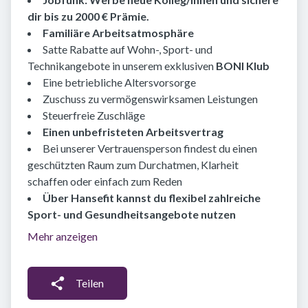
dir bis zu 2000 € Prämie.
Familiäre Arbeitsatmosphäre
Satte Rabatte auf Wohn-, Sport- und
Technikangebote in unserem exklusiven
BONI Klub
Eine betriebliche Altersvorsorge
Zuschuss zu vermögenswirksamen Leistungen
Steuerfreie Zuschläge
Einen unbefristeten Arbeitsvertrag
Bei unserer Vertrauensperson findest du einen
geschützten Raum zum Durchatmen, Klarheit
schaffen oder einfach zum Reden
Über Hansefit kannst du flexibel zahlreiche
Sport- und Gesundheitsangebote nutzen
Mehr anzeigen
Teilen