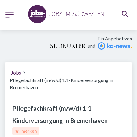
Ein Angebot von
und
Jobs
Pflegefachkraft (m/w/d) 1:1-Kinderversorgung in
Bremerhaven
Pflegefachkraft (m/w/d) 1:1-
Kinderversorgung in Bremerhaven
merken