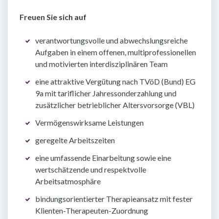
Freuen Sie sich auf
verantwortungsvolle und abwechslungsreiche
Aufgaben in einem offenen, multiprofessionellen
und motivierten interdisziplinären Team
eine attraktive Vergütung nach TVöD (Bund) EG
9a mit tariflicher Jahressonderzahlung und
zusätzlicher betrieblicher Altersvorsorge (VBL)
Vermögenswirksame Leistungen
geregelte Arbeitszeiten
eine umfassende Einarbeitung sowie eine
wertschätzende und respektvolle
Arbeitsatmosphäre
bindungsorientierter Therapieansatz mit fester
Klienten-Therapeuten-Zuordnung