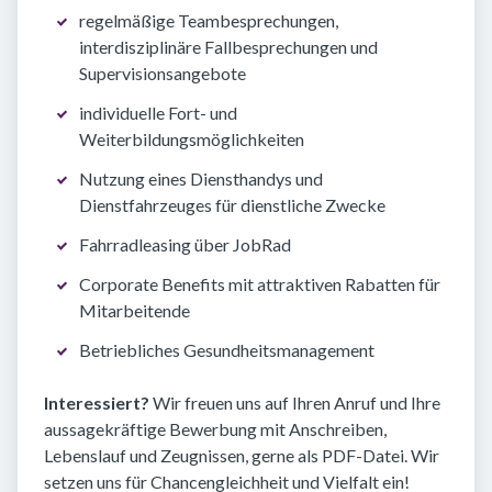
regelmäßige Teambesprechungen,
interdisziplinäre Fallbesprechungen und
Supervisionsangebote
individuelle Fort- und
Weiterbildungsmöglichkeiten
Nutzung eines Diensthandys und
Dienstfahrzeuges für dienstliche Zwecke
Fahrradleasing über JobRad
Corporate Benefits mit attraktiven Rabatten für
Mitarbeitende
Betriebliches Gesundheitsmanagement
Interessiert?
Wir freuen uns auf Ihren Anruf und Ihre
aussagekräftige Bewerbung mit Anschreiben,
Lebenslauf und Zeugnissen, gerne als PDF-Datei. Wir
setzen uns für Chancengleichheit und Vielfalt ein!