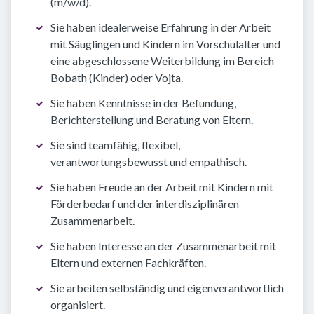
(m/w/d).
Sie haben idealerweise Erfahrung in der Arbeit
mit Säuglingen und Kindern im Vorschulalter und
eine abgeschlossene Weiterbildung im Bereich
Bobath (Kinder) oder Vojta.
Sie haben Kenntnisse in der Befundung,
Berichterstellung und Beratung von Eltern.
Sie sind teamfähig, flexibel,
verantwortungsbewusst und empathisch.
Sie haben Freude an der Arbeit mit Kindern mit
Förderbedarf und der interdisziplinären
Zusammenarbeit.
Sie haben Interesse an der Zusammenarbeit mit
Eltern und externen Fachkräften.
Sie arbeiten selbständig und eigenverantwortlich
organisiert.