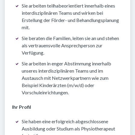
Sie arbeiten teilhabeorientiert innerhalb eines
interdisziplinären Teams und wirken bei
Erstellung der Förder- und Behandlungsplanung
mit.
Sie beraten die Familien, leiten sie an und stehen
als vertrauensvolle Ansprechperson zur
Verfügung.
Sie arbeiten in enger Abstimmung innerhalb
unseres interdisziplinären Teams und im
Austausch mit Netzwerkpartnern wie zum
Beispiel Kinderärzten (m/w/d) oder
Vorschuleinrichtungen.
Ihr Profil
Sie haben eine erfolgreich abgeschlossene
Ausbildung oder Studium als Physiotherapeut