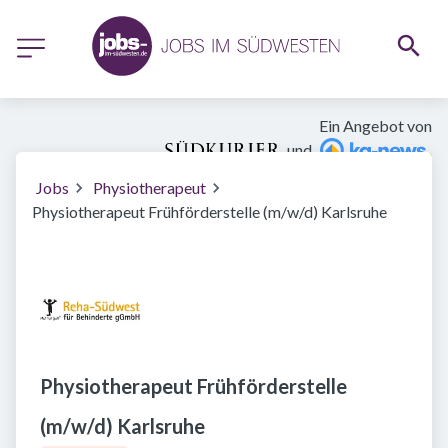
Ein Angebot von
und
Jobs
Physiotherapeut
Physiotherapeut Frühförderstelle (m/w/d) Karlsruhe
Physiotherapeut Frühförderstelle
(m/w/d) Karlsruhe