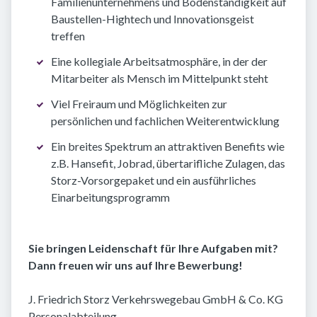
Familienunternehmens und Bodenständigkeit auf
Baustellen-Hightech und Innovationsgeist
treffen
Eine kollegiale Arbeitsatmosphäre, in der der
Mitarbeiter als Mensch im Mittelpunkt steht
Viel Freiraum und Möglichkeiten zur
persönlichen und fachlichen Weiterentwicklung
Ein breites Spektrum an attraktiven Benefits wie
z.B. Hansefit, Jobrad, übertarifliche Zulagen, das
Storz-Vorsorgepaket und ein ausführliches
Einarbeitungsprogramm
Sie bringen Leidenschaft für Ihre Aufgaben mit?
Dann freuen wir uns auf Ihre Bewerbung!
J. Friedrich Storz Verkehrswegebau GmbH & Co. KG
Personalabteilung