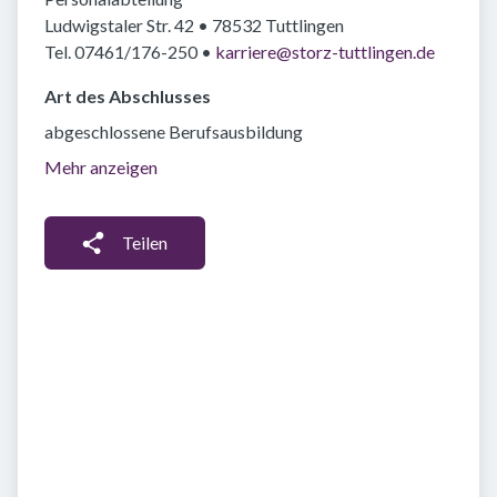
Ludwigstaler Str. 42 • 78532 Tuttlingen
Tel. 07461/176-250 •
karriere@storz-tuttlingen.de
Art des Abschlusses
abgeschlossene Berufsausbildung
Mehr anzeigen
Teilen