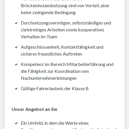
Brückeninstandsetzung sind von Vorteil, aber
keine zwingende Bedingung
Durchsetzungsvermögen, selbstständiges und
zielstrebiges Arbeiten sowie kooperatives
Verhalten im Team
Aufgeschlossenheit, Kontaktfähigkeit und
sicheres freundliches Auftreten
Kompetenz im Bereich Mitarbeiterführung und
die Fähigkeit zur Koordination von
Nachunternehmerleistungen
Gültige Fahrerlaubnis der Klasse B
Unser Angebot an Sie
Ein Umfeld, in dem die Werte eines