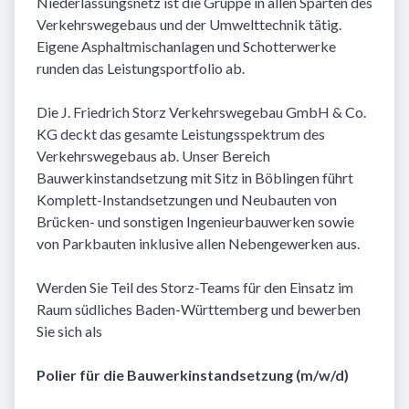
Niederlassungsnetz ist die Gruppe in allen Sparten des
Verkehrswegebaus und der Umwelttechnik tätig.
Eigene Asphaltmischanlagen und Schotterwerke
runden das Leistungsportfolio ab.
Die J. Friedrich Storz Verkehrswegebau GmbH & Co.
KG deckt das gesamte Leistungsspektrum des
Verkehrswegebaus ab. Unser Bereich
Bauwerkinstandsetzung mit Sitz in Böblingen führt
Komplett-Instandsetzungen und Neubauten von
Brücken- und sonstigen Ingenieurbauwerken sowie
von Parkbauten inklusive allen Nebengewerken aus.
Werden Sie Teil des Storz-Teams für den Einsatz im
Raum südliches Baden-Württemberg und bewerben
Sie sich als
Polier für die Bauwerkinstandsetzung (m/w/d)