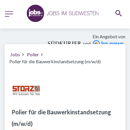
Ein Angebot von
und
Jobs
Polier
Polier für die Bauwerkinstandsetzung (m/w/d)
Polier für die Bauwerkinstandsetzung
(m/w/d)