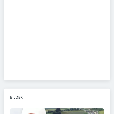
BILDER