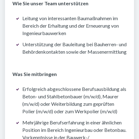
Wie Sie unser Team unterstützen
Leitung von interessanten Baumaßnahmen im
Bereich der Erhaltung und der Erneuerung von
Ingenieurbauwerken
Unterstützung der Bauleitung bei Bauherren- und
Behördenkontakten sowie der Massenermittlung
Was Sie mitbringen
Erfolgreich abgeschlossene Berufsausbildung als
Beton- und Stahlbetonbauer (m/w/d), Maurer
(m/w/d) oder Weiterbildung zum geprüften
Polier (m/w/d) oder zum Werkpolier (m/w/d)
Mehrjährige Berufserfahrung in einer ähnlichen
Position im Bereich Ingenieurbau oder Betonbau.
Vorkenntnisse in der Bauwerk-/