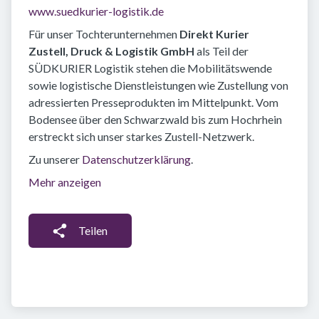
www.suedkurier-logistik.de
Für unser Tochterunternehmen
Direkt Kurier
Zustell, Druck & Logistik GmbH
als Teil der
SÜDKURIER Logistik stehen die Mobilitätswende
sowie logistische Dienstleistungen wie Zustellung von
adressierten Presseprodukten im Mittelpunkt. Vom
Bodensee über den Schwarzwald bis zum Hochrhein
erstreckt sich unser starkes Zustell-Netzwerk.
Zu unserer
Datenschutzerklärung
.
Mehr anzeigen
Teilen