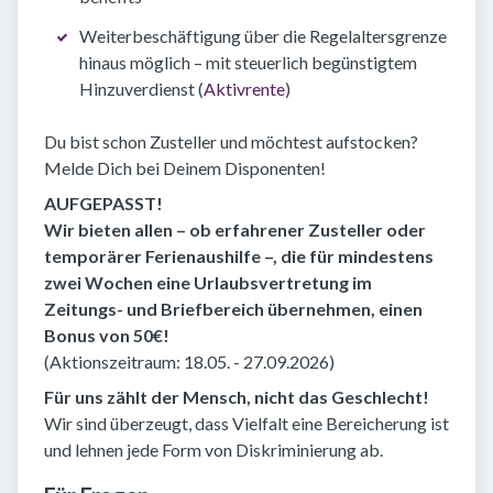
Weiterbeschäftigung über die Regelaltersgrenze
hinaus möglich – mit steuerlich begünstigtem
Hinzuverdienst (
Aktivrente
)
Du bist schon Zusteller und möchtest aufstocken?
Melde Dich bei Deinem Disponenten!
AUFGEPASST!
Wir bieten allen – ob erfahrener Zusteller oder
temporärer Ferienaushilfe –, die für mindestens
zwei Wochen eine Urlaubsvertretung im
Zeitungs- und Briefbereich übernehmen, einen
Bonus von 50€!
(Aktionszeitraum: 18.05. - 27.09.2026)
Für uns zählt der Mensch, nicht das Geschlecht!
Wir sind überzeugt, dass Vielfalt eine Bereicherung ist
und lehnen jede Form von Diskriminierung ab.