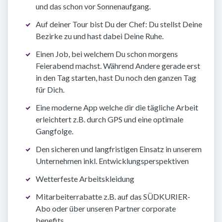
und das schon vor Sonnenaufgang.
Auf deiner Tour bist Du der Chef: Du stellst Deine
Bezirke zu und hast dabei Deine Ruhe.
Einen Job, bei welchem Du schon morgens
Feierabend machst. Während Andere gerade erst
in den Tag starten, hast Du noch den ganzen Tag
für Dich.
Eine moderne App welche dir die tägliche Arbeit
erleichtert z.B. durch GPS und eine optimale
Gangfolge.
Den sicheren und langfristigen Einsatz in unserem
Unternehmen inkl. Entwicklungsperspektiven
Wetterfeste Arbeitskleidung
Mitarbeiterrabatte z.B. auf das SÜDKURIER-
Abo oder über unseren Partner corporate
benefits