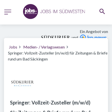
Ein Angebot von
und
Jobs
Medien- / Verlagswesen
Springer: Vollzeit-Zusteller (m/w/d) für Zeitungen & Briefe
rund um Bad Säckingen
Springer: Vollzeit-Zusteller (m/w/d)