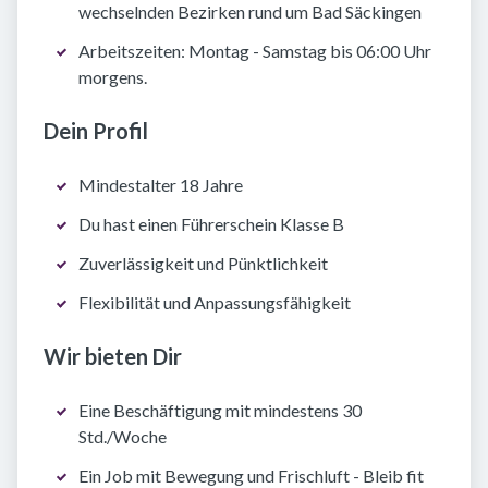
wechselnden Bezirken rund um Bad Säckingen
Arbeitszeiten: Montag - Samstag bis 06:00 Uhr
morgens.
Dein Profil
Mindestalter 18 Jahre
Du hast einen Führerschein Klasse B
Zuverlässigkeit und Pünktlichkeit
Flexibilität und Anpassungsfähigkeit
Wir bieten Dir
Eine Beschäftigung mit mindestens 30
Std./Woche
Ein Job mit Bewegung und Frischluft - Bleib fit