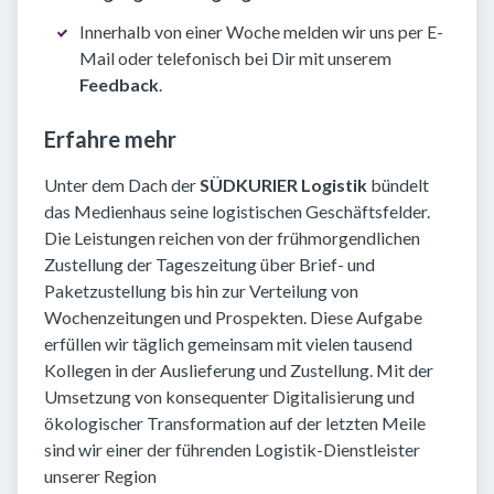
Innerhalb von einer Woche melden wir uns per E-
Mail oder telefonisch bei Dir mit unserem
Feedback
.
Erfahre mehr
Unter dem Dach der
SÜDKURIER Logistik
bündelt
das Medienhaus seine logistischen Geschäftsfelder.
Die Leistungen reichen von der frühmorgendlichen
Zustellung der Tageszeitung über Brief- und
Paketzustellung bis hin zur Verteilung von
Wochenzeitungen und Prospekten. Diese Aufgabe
erfüllen wir täglich gemeinsam mit vielen tausend
Kollegen in der Auslieferung und Zustellung. Mit der
Umsetzung von konsequenter Digitalisierung und
ökologischer Transformation auf der letzten Meile
sind wir einer der führenden Logistik-Dienstleister
unserer Region