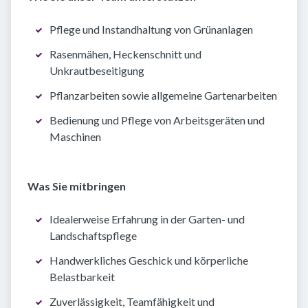
Pflege und Instandhaltung von Grünanlagen
Rasenmähen, Heckenschnitt und
Unkrautbeseitigung
Pflanzarbeiten sowie allgemeine Gartenarbeiten
Bedienung und Pflege von Arbeitsgeräten und
Maschinen
Was Sie mitbringen
Idealerweise Erfahrung in der Garten- und
Landschaftspflege
Handwerkliches Geschick und körperliche
Belastbarkeit
Zuverlässigkeit, Teamfähigkeit und