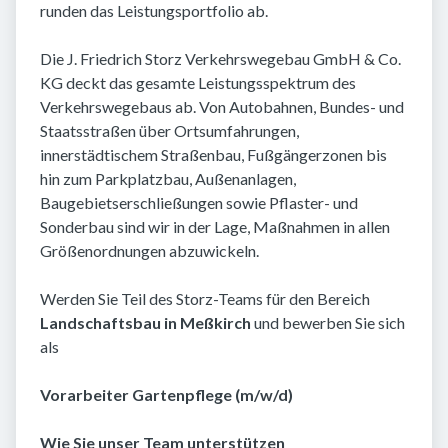
runden das Leistungsportfolio ab.
Die J. Friedrich Storz Verkehrswegebau GmbH & Co.
KG deckt das gesamte Leistungsspektrum des
Verkehrswegebaus ab. Von Autobahnen, Bundes- und
Staatsstraßen über Ortsumfahrungen,
innerstädtischem Straßenbau, Fußgängerzonen bis
hin zum Parkplatzbau, Außenanlagen,
Baugebietserschließungen sowie Pflaster- und
Sonderbau sind wir in der Lage, Maßnahmen in allen
Größenordnungen abzuwickeln.
Werden Sie Teil des Storz-Teams für den Bereich
Landschaftsbau in Meßkirch
und bewerben Sie sich
als
Vorarbeiter Gartenpflege (m/w/d)
Wie Sie unser Team unterstützen