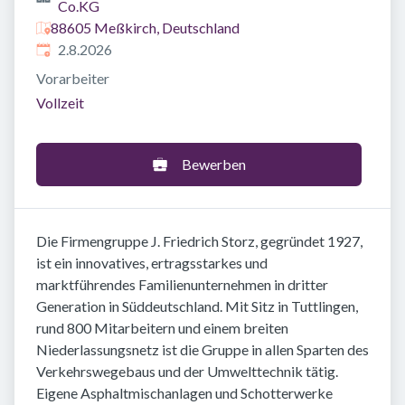
Co.KG
88605 Meßkirch, Deutschland
Veröffentlicht
:
2.8.2026
Vorarbeiter
Vollzeit
Bewerben
Die Firmengruppe J. Friedrich Storz, gegründet 1927,
ist ein innovatives, ertragsstarkes und
marktführendes Familienunternehmen in dritter
Generation in Süddeutschland. Mit Sitz in Tuttlingen,
rund 800 Mitarbeitern und einem breiten
Niederlassungsnetz ist die Gruppe in allen Sparten des
Verkehrswegebaus und der Umwelttechnik tätig.
Eigene Asphaltmischanlagen und Schotterwerke