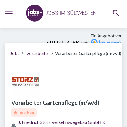
Ein Angebot von
und
Jobs
Vorarbeiter
Vorarbeiter Gartenpflege (m/w/d)
Vorarbeiter Gartenpflege (m/w/d)
merken
J. Friedrich Storz Verkehrswegebau GmbH &