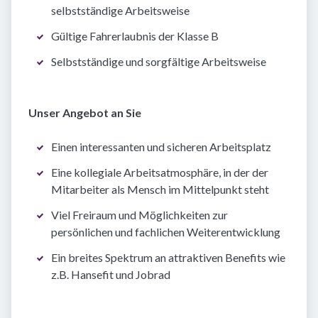
selbstständige Arbeitsweise
Gültige Fahrerlaubnis der Klasse B
Selbstständige und sorgfältige Arbeitsweise
Unser Angebot an Sie
Einen interessanten und sicheren Arbeitsplatz
Eine kollegiale Arbeitsatmosphäre, in der der
Mitarbeiter als Mensch im Mittelpunkt steht
Viel Freiraum und Möglichkeiten zur
persönlichen und fachlichen Weiterentwicklung
Ein breites Spektrum an attraktiven Benefits wie
z.B. Hansefit und Jobrad