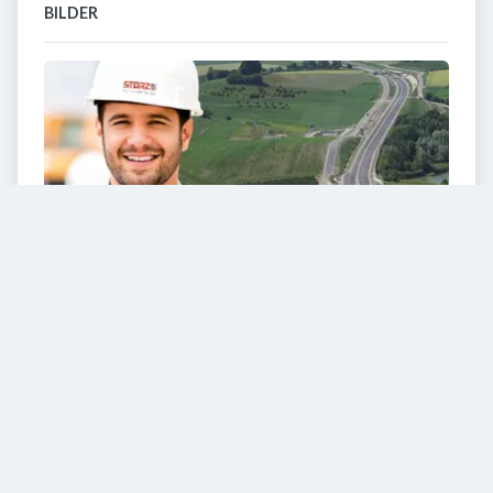
BILDER