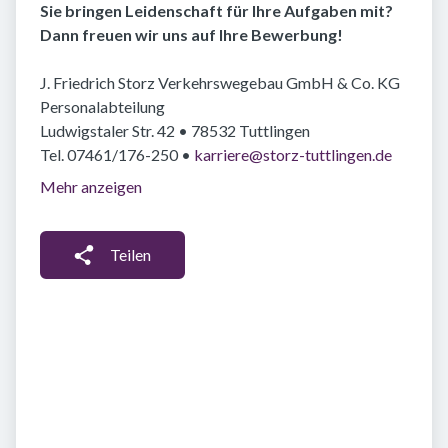
Sie bringen Leidenschaft für Ihre Aufgaben mit?
Dann freuen wir uns auf Ihre Bewerbung!
J. Friedrich Storz Verkehrswegebau GmbH & Co. KG
Personalabteilung
Ludwigstaler Str. 42 • 78532 Tuttlingen
Tel. 07461/176-250 •
karriere@storz-tuttlingen.de
Mehr anzeigen
Teilen