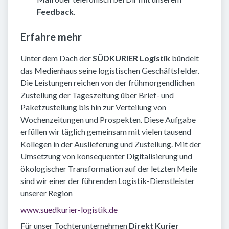
Feedback
.
Erfahre mehr
Unter dem Dach der
SÜDKURIER Logistik
bündelt
das Medienhaus seine logistischen Geschäftsfelder.
Die Leistungen reichen von der frühmorgendlichen
Zustellung der Tageszeitung über Brief- und
Paketzustellung bis hin zur Verteilung von
Wochenzeitungen und Prospekten. Diese Aufgabe
erfüllen wir täglich gemeinsam mit vielen tausend
Kollegen in der Auslieferung und Zustellung. Mit der
Umsetzung von konsequenter Digitalisierung und
ökologischer Transformation auf der letzten Meile
sind wir einer der führenden Logistik-Dienstleister
unserer Region
www.suedkurier-logistik.de
Für unser Tochterunternehmen
Direkt Kurier