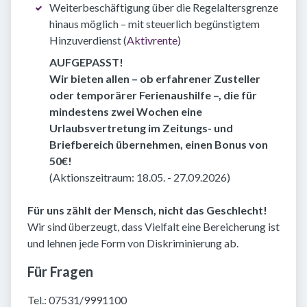
Weiterbeschäftigung über die Regelaltersgrenze
hinaus möglich – mit steuerlich begünstigtem
Hinzuverdienst (
Aktivrente
)
AUFGEPASST!
Wir bieten allen – ob erfahrener Zusteller
oder temporärer Ferienaushilfe –, die für
mindestens zwei Wochen eine
Urlaubsvertretung im Zeitungs- und
Briefbereich übernehmen, einen Bonus von
50€!
(Aktionszeitraum: 18.05. - 27.09.2026)
Für uns zählt der Mensch, nicht das Geschlecht!
Wir sind überzeugt, dass Vielfalt eine Bereicherung ist
und lehnen jede Form von Diskriminierung ab.
Für Fragen
Tel.: 07531/9991100