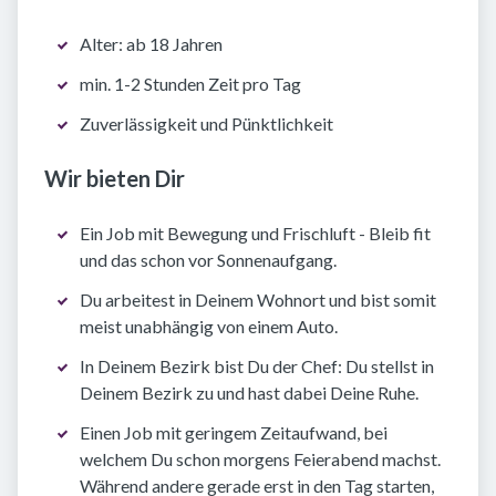
Alter: ab 18 Jahren
min. 1-2 Stunden Zeit pro Tag
Zuverlässigkeit und Pünktlichkeit
Wir bieten Dir
Ein Job mit Bewegung und Frischluft - Bleib fit
und das schon vor Sonnenaufgang.
Du arbeitest in Deinem Wohnort und bist somit
meist unabhängig von einem Auto.
In Deinem Bezirk bist Du der Chef: Du stellst in
Deinem Bezirk zu und hast dabei Deine Ruhe.
Einen Job mit geringem Zeitaufwand, bei
welchem Du schon morgens Feierabend machst.
Während andere gerade erst in den Tag starten,