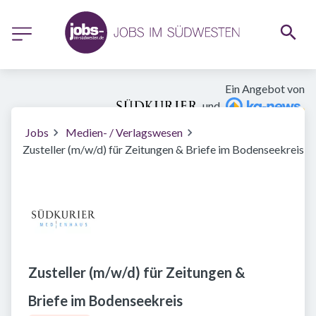
Ein Angebot von
und
Jobs
Medien- / Verlagswesen
Zusteller (m/w/d) für Zeitungen & Briefe im Bodenseekreis
Zusteller (m/w/d) für Zeitungen &
Briefe im Bodenseekreis