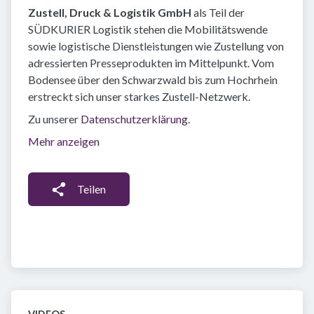
Zustell, Druck & Logistik GmbH
als Teil der
SÜDKURIER Logistik stehen die Mobilitätswende
sowie logistische Dienstleistungen wie Zustellung von
adressierten Presseprodukten im Mittelpunkt. Vom
Bodensee über den Schwarzwald bis zum Hochrhein
erstreckt sich unser starkes Zustell-Netzwerk.
Zu unserer
Datenschutzerklärung
.
Mehr anzeigen
Teilen