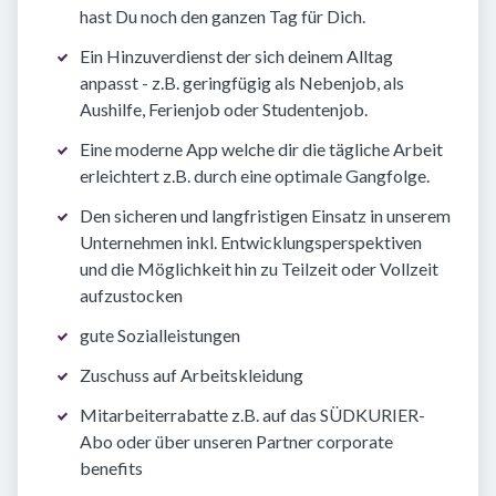
hast Du noch den ganzen Tag für Dich.
Ein Hinzuverdienst der sich deinem Alltag
anpasst - z.B. geringfügig als Nebenjob, als
Aushilfe, Ferienjob oder Studentenjob.
Eine moderne App welche dir die tägliche Arbeit
erleichtert z.B. durch eine optimale Gangfolge.
Den sicheren und langfristigen Einsatz in unserem
Unternehmen inkl. Entwicklungsperspektiven
und die Möglichkeit hin zu Teilzeit oder Vollzeit
aufzustocken
gute Sozialleistungen
Zuschuss auf Arbeitskleidung
Mitarbeiterrabatte z.B. auf das SÜDKURIER-
Abo oder über unseren Partner corporate
benefits