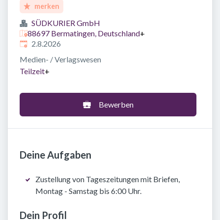
merken
SÜDKURIER GmbH
88697 Bermatingen, Deutschland
+
Veröffentlicht
:
2.8.2026
Medien- / Verlagswesen
Teilzeit
+
Bewerben
Deine Aufgaben
Zustellung von Tageszeitungen mit Briefen,
Montag - Samstag bis 6:00 Uhr.
Dein Profil