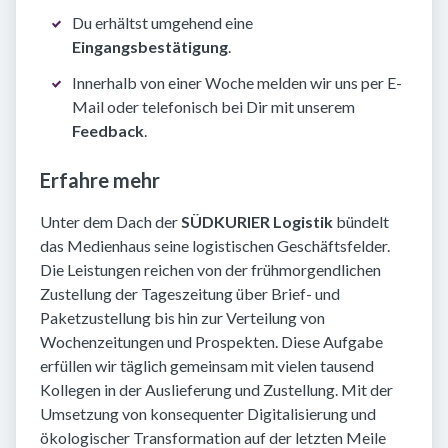
Du erhältst umgehend eine
Eingangsbestätigung
.
Innerhalb von einer Woche melden wir uns per E-
Mail oder telefonisch bei Dir mit unserem
Feedback
.
Erfahre mehr
Unter dem Dach der
SÜDKURIER Logistik
bündelt
das Medienhaus seine logistischen Geschäftsfelder.
Die Leistungen reichen von der frühmorgendlichen
Zustellung der Tageszeitung über Brief- und
Paketzustellung bis hin zur Verteilung von
Wochenzeitungen und Prospekten. Diese Aufgabe
erfüllen wir täglich gemeinsam mit vielen tausend
Kollegen in der Auslieferung und Zustellung. Mit der
Umsetzung von konsequenter Digitalisierung und
ökologischer Transformation auf der letzten Meile