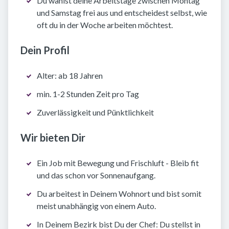
Du wählst deine Arbeitstage zwischen Montag
und Samstag frei aus und entscheidest selbst, wie
oft du in der Woche arbeiten möchtest.
Dein Profil
Alter: ab 18 Jahren
min. 1-2 Stunden Zeit pro Tag
Zuverlässigkeit und Pünktlichkeit
Wir bieten Dir
Ein Job mit Bewegung und Frischluft - Bleib fit
und das schon vor Sonnenaufgang.
Du arbeitest in Deinem Wohnort und bist somit
meist unabhängig von einem Auto.
In Deinem Bezirk bist Du der Chef: Du stellst in