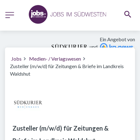
Ein Angebot von
und
Jobs
Medien- / Verlagswesen
Zusteller (m/w/d) für Zeitungen & Briefe im Landkreis
Waldshut
Zusteller (m/w/d) für Zeitungen &