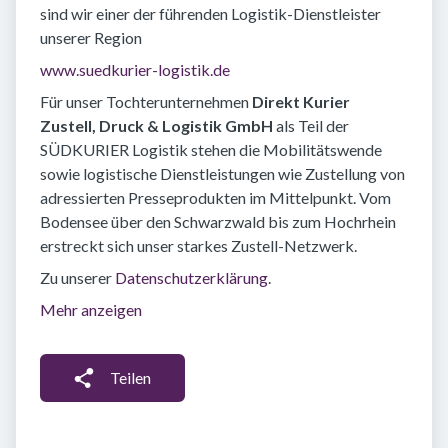
sind wir einer der führenden Logistik-Dienstleister
unserer Region
www.suedkurier-logistik.de
Für unser Tochterunternehmen
Direkt Kurier
Zustell, Druck & Logistik GmbH
als Teil der
SÜDKURIER Logistik stehen die Mobilitätswende
sowie logistische Dienstleistungen wie Zustellung von
adressierten Presseprodukten im Mittelpunkt. Vom
Bodensee über den Schwarzwald bis zum Hochrhein
erstreckt sich unser starkes Zustell-Netzwerk.
Zu unserer
Datenschutzerklärung
.
Mehr anzeigen
Teilen