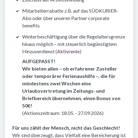
Mitarbeiterrabatte z.B. auf das SÜDKURIER-
Abo oder über unseren Partner corporate
benefits
Weiterbeschäftigung über die Regelaltersgrenze
hinaus möglich – mit steuerlich begünstigtem
Hinzuverdienst (
Aktivrente
)
AUFGEPASST!
Wir bieten allen – ob erfahrener Zusteller
oder temporärer Ferienaushilfe –, die für
mindestens zwei Wochen eine
Urlaubsvertretung im Zeitungs- und
Briefbereich übernehmen, einen Bonus von
50€!
(Aktionszeitraum: 18.05. - 27.09.2026)
Für uns zählt der Mensch, nicht das Geschlecht!
Wir sind überzeugt, dass Vielfalt eine Bereicherung ist