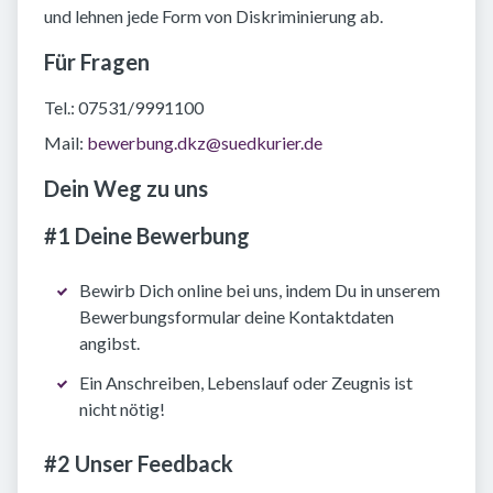
und lehnen jede Form von Diskriminierung ab.
Für Fragen
Tel.: 07531/9991100
Mail:
bewerbung.dkz@suedkurier.de
Dein Weg zu uns
#1 Deine Bewerbung
Bewirb Dich online bei uns, indem Du in unserem
Bewerbungsformular deine Kontaktdaten
angibst.
Ein Anschreiben, Lebenslauf oder Zeugnis ist
nicht nötig!
#2 Unser Feedback