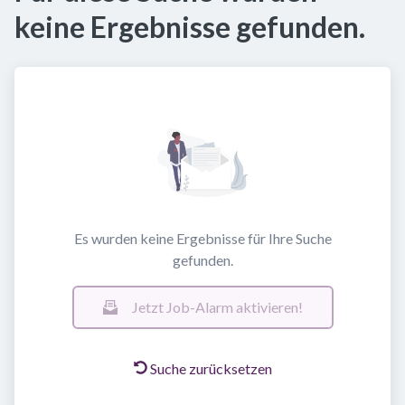
keine Ergebnisse gefunden.
Es wurden keine Ergebnisse für Ihre Suche
gefunden.
Jetzt Job-Alarm aktivieren!
Suche zurücksetzen