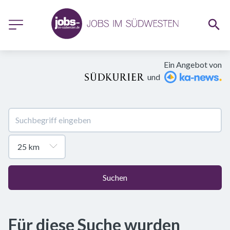
Ein Angebot von
und
Suchen
Für diese Suche wurden