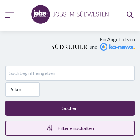
Ein Angebot von
und
Suchen
Filter einschalten