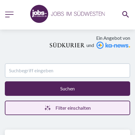
Ein Angebot von
und
Suchen
Filter einschalten