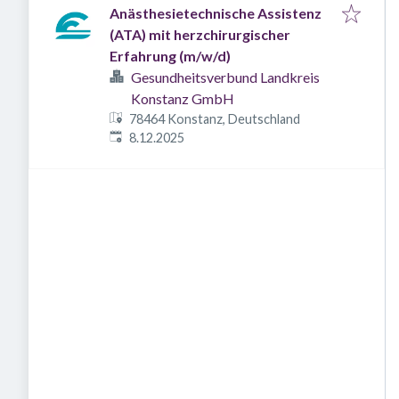
Anästhesietechnische Assistenz
(ATA) mit herzchirurgischer
Erfahrung (m/w/d)
Gesundheitsverbund Landkreis
Konstanz GmbH
78464 Konstanz, Deutschland
Veröffentlicht
:
8.12.2025