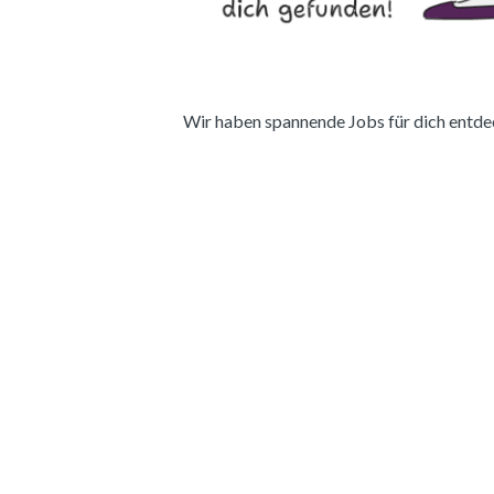
Wir haben spannende Jobs für dich entdeckt