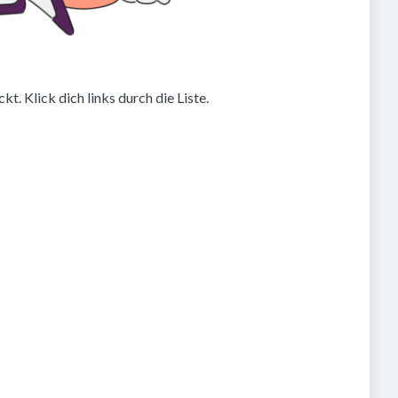
. Klick dich links durch die Liste.