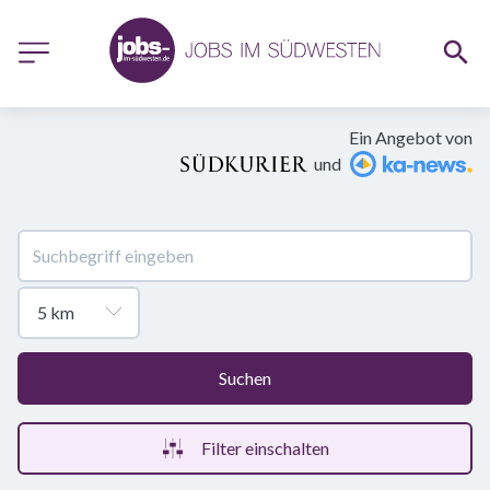
Ein Angebot von
und
Suchen
Filter einschalten