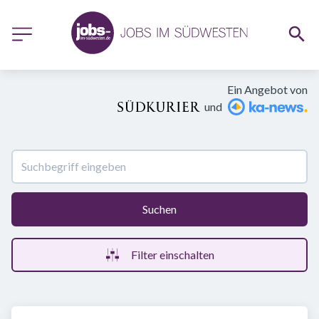
Ein Angebot von
und
Suchen
Filter einschalten