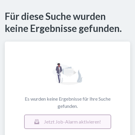
Für diese Suche wurden
keine Ergebnisse gefunden.
Es wurden keine Ergebnisse für Ihre Suche
gefunden.
Jetzt Job-Alarm aktivieren!