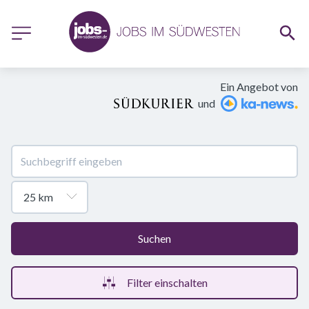
Ein Angebot von
und
Suchen
Filter einschalten