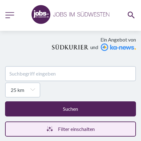
Ein Angebot von
und
Suchen
Filter einschalten