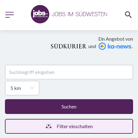
Ein Angebot von
und
Suchen
Filter einschalten