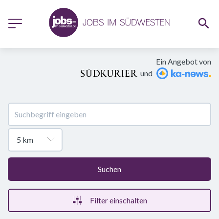
Ein Angebot von
und
Suchen
Filter einschalten