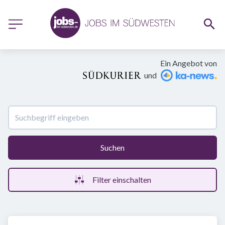
Ein Angebot von
und
Suchen
Filter einschalten