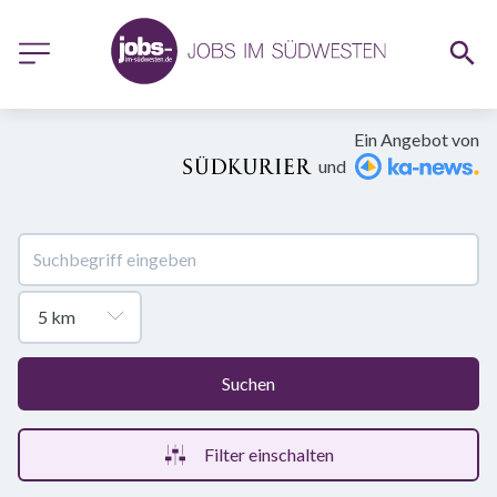
Ein Angebot von
und
Suchen
Filter einschalten