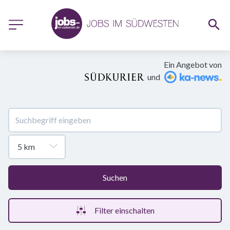
Ein Angebot von
und
Suchen
Filter einschalten