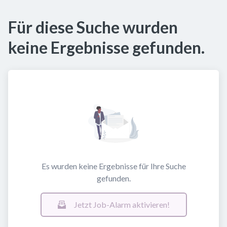
Für diese Suche wurden
keine Ergebnisse gefunden.
Es wurden keine Ergebnisse für Ihre Suche
gefunden.
Jetzt Job-Alarm aktivieren!