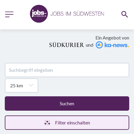
Ein Angebot von
und
Suchen
Filter einschalten