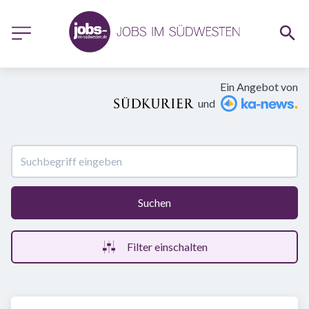
Ein Angebot von
und
Suchen
Filter einschalten