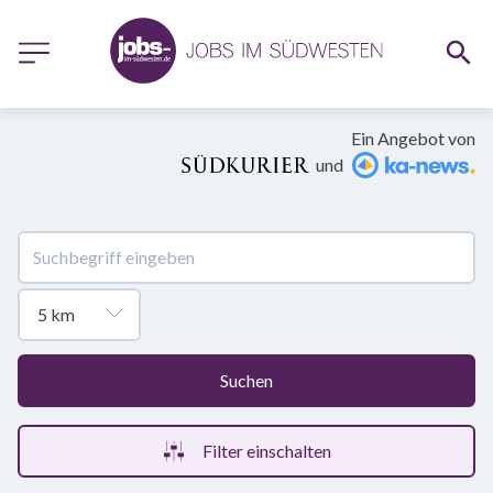
Ein Angebot von
und
Suchen
Filter einschalten