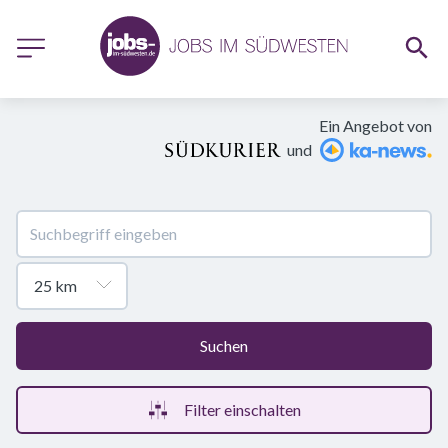
Ein Angebot von
und
Suchen
Filter einschalten