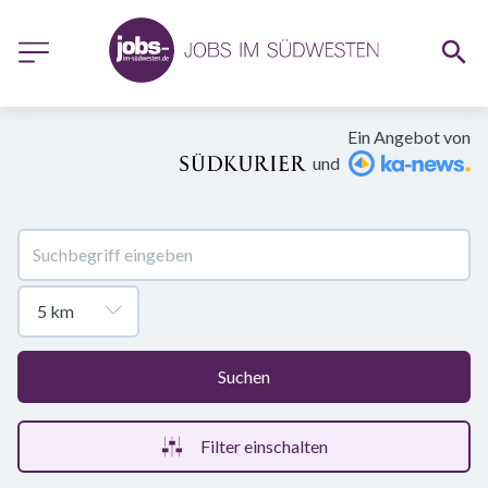
Ein Angebot von
und
Suchen
Filter einschalten