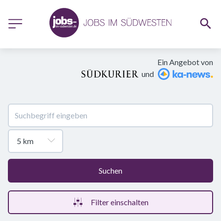
Ein Angebot von
und
Suchen
Filter einschalten