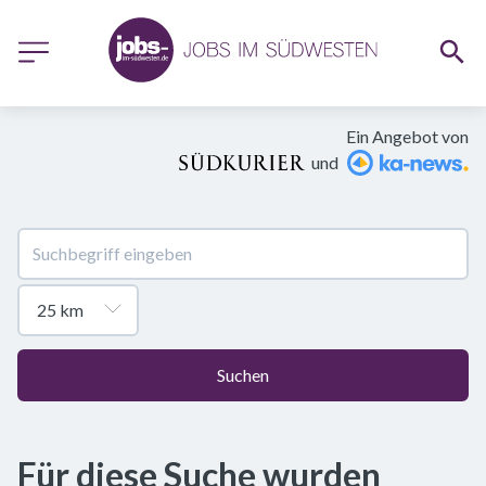
Ein Angebot von
und
Suchen
Für diese Suche wurden