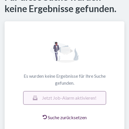
keine Ergebnisse gefunden.
Es wurden keine Ergebnisse für Ihre Suche
gefunden.
Jetzt Job-Alarm aktivieren!
Suche zurücksetzen