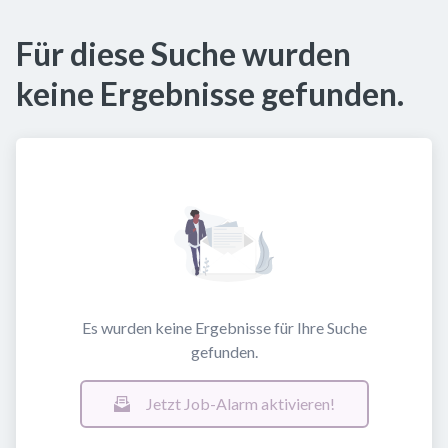
Für diese Suche wurden
keine Ergebnisse gefunden.
Es wurden keine Ergebnisse für Ihre Suche
gefunden.
Jetzt Job-Alarm aktivieren!