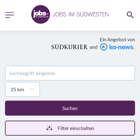
Ein Angebot von
und
Suchen
Filter einschalten