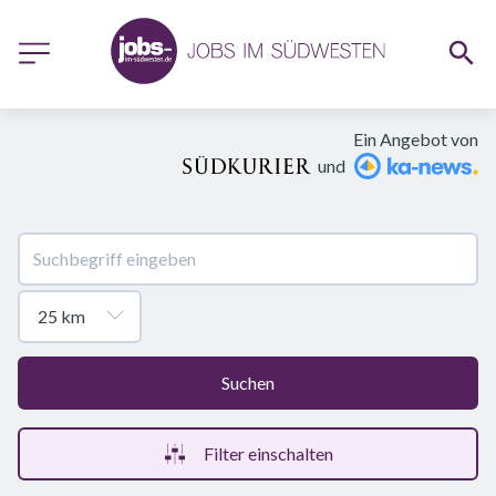
Ein Angebot von
und
Suchen
Filter einschalten