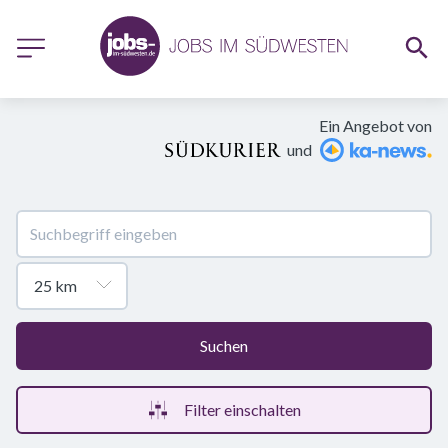
Ein Angebot von
und
Suchen
Filter einschalten